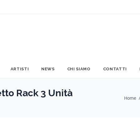
ARTISTI
NEWS
CHI SIAMO
CONTATTI
to Rack 3 Unità
Home