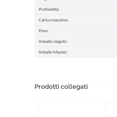
Profondità:
Carico massimo:
Peso:
Imballo singolo:
Imballo Master:
Prodotti collegati