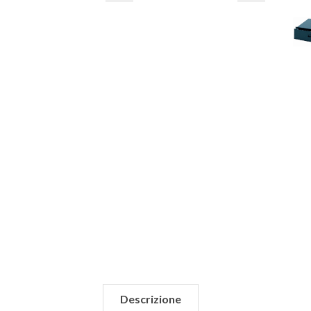
Descrizione