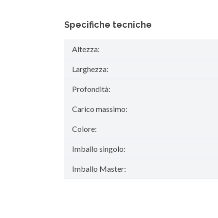
Specifiche tecniche
Altezza:
Larghezza:
Profondità:
Carico massimo:
Colore:
Imballo singolo:
Imballo Master: