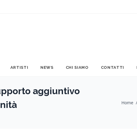
ARTISTI
NEWS
CHI SIAMO
CONTATTI
pporto aggiuntivo
nità
Home