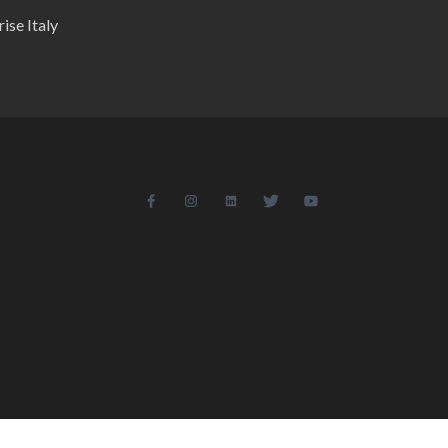
ise Italy