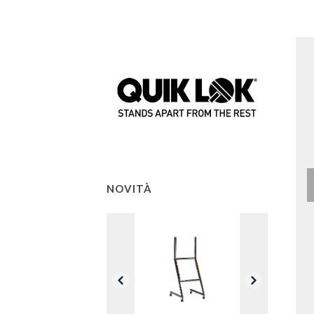
NOVITÀ