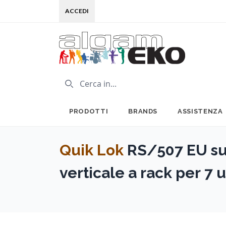
ACCEDI
PRODOTTI
BRANDS
ASSISTENZA
Quik Lok
RS/507 EU su
verticale a rack per 7 u