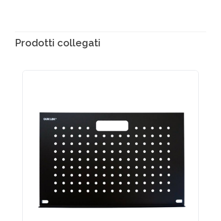
Prodotti collegati