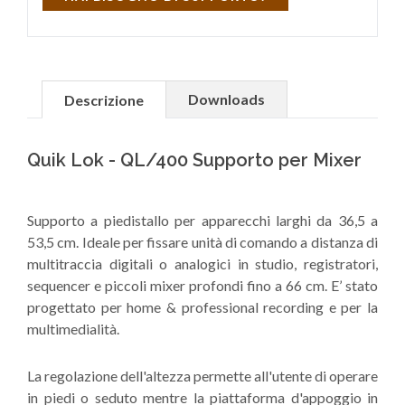
Downloads
Descrizione
Quik Lok - QL/400 Supporto per Mixer
Supporto a piedistallo per apparecchi larghi da 36,5 a
53,5 cm. Ideale per fissare unità di comando a distanza di
multitraccia digitali o analogici in studio, registratori,
sequencer e piccoli mixer profondi fino a 66 cm. E’ stato
progettato per home & professional recording e per la
multimedialità.
La regolazione dell'altezza permette all'utente di operare
in piedi o seduto mentre la piattaforma d'appoggio in