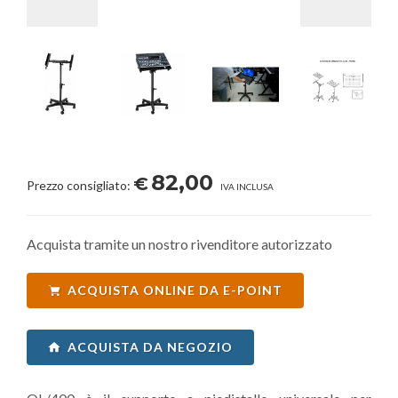
82,00
€
Prezzo consigliato:
IVA INCLUSA
Acquista tramite un nostro rivenditore autorizzato
ACQUISTA ONLINE DA E-POINT
ACQUISTA DA NEGOZIO