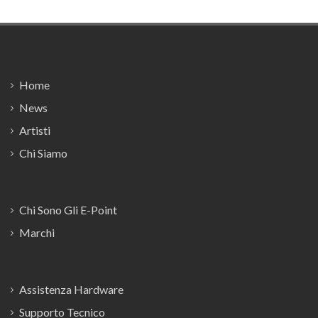
Footer
Home
News
Artisti
Chi Siamo
Chi Sono Gli E-Point
Marchi
Assistenza Hardware
Supporto Tecnico