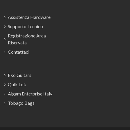
Assistenza Hardware
Supporto Tecnico
Registrazione Area
Riservata
Contattaci
Eko Guitars
Quik Lok
Algam Enterprise Italy
Tobago Bags