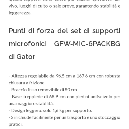
vivo, luoghi di culto o sale prove, garantendo stabilità e
leggerezza.
Punti di forza del set di supporti
microfonici GFW-MIC-6PACKBG
di Gator
- Altezza regolabile da 96,5 cm a 167,6 cm con robusta
chiusura a frizione.
- Braccio fisso removibile di 80 cm.
- Base treppiede di 68,9 cm con piedini antiscivolo per
una maggiore stabilità.
- Design leggero: solo 1,6 kg per supporto.
- Si richiude facilmente per un trasporto e uno stoccaggio
pratici.