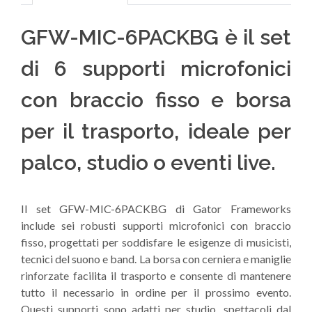
GFW-MIC-6PACKBG è il set
di 6 supporti microfonici
con braccio fisso e borsa
per il trasporto, ideale per
palco, studio o eventi live.
Il set GFW-MIC-6PACKBG di Gator Frameworks
include sei robusti supporti microfonici con braccio
fisso, progettati per soddisfare le esigenze di musicisti,
tecnici del suono e band. La borsa con cerniera e maniglie
rinforzate facilita il trasporto e consente di mantenere
tutto il necessario in ordine per il prossimo evento.
Questi supporti sono adatti per studio, spettacoli dal