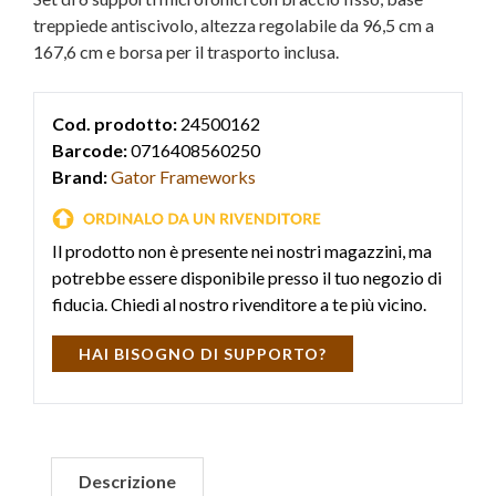
treppiede antiscivolo, altezza regolabile da 96,5 cm a
167,6 cm e borsa per il trasporto inclusa.
Cod. prodotto:
24500162
Barcode:
0716408560250
Brand:
Gator Frameworks
Il prodotto non è presente nei nostri magazzini, ma
potrebbe essere disponibile presso il tuo negozio di
fiducia. Chiedi al nostro rivenditore a te più vicino.
HAI BISOGNO DI SUPPORTO?
Descrizione