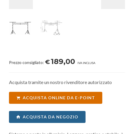
189,00
€
Prezzo consigliato:
IVA INCLUSA
Acquista tramite un nostro rivenditore autorizzato
ACQUISTA ONLINE DA E-POINT
ACQUISTA DA NEGOZIO