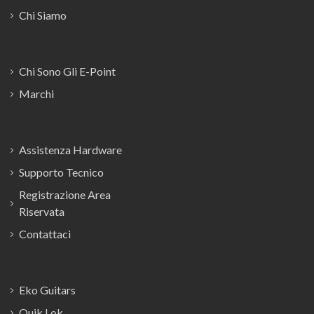
Chi Siamo
Chi Sono Gli E-Point
Marchi
Assistenza Hardware
Supporto Tecnico
Registrazione Area
Riservata
Contattaci
Eko Guitars
Quik Lok