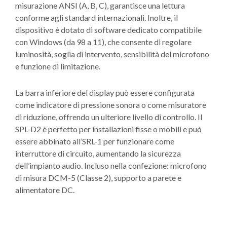
misurazione ANSI (A, B, C), garantisce una lettura
conforme agli standard internazionali. Inoltre, il
dispositivo è dotato di software dedicato compatibile
con Windows (da 98 a 11), che consente di regolare
luminosità, soglia di intervento, sensibilità del microfono
e funzione di limitazione.
La barra inferiore del display può essere configurata
come indicatore di pressione sonora o come misuratore
di riduzione, offrendo un ulteriore livello di controllo. Il
SPL-D2 è perfetto per installazioni fisse o mobili e può
essere abbinato all’SRL-1 per funzionare come
interruttore di circuito, aumentando la sicurezza
dell’impianto audio. Incluso nella confezione: microfono
di misura DCM-5 (Classe 2), supporto a parete e
alimentatore DC.