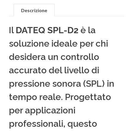
Descrizione
Il
DATEQ SPL-D2
è la
soluzione ideale per chi
desidera un controllo
accurato del livello di
pressione sonora (SPL) in
tempo reale. Progettato
per applicazioni
professionali, questo