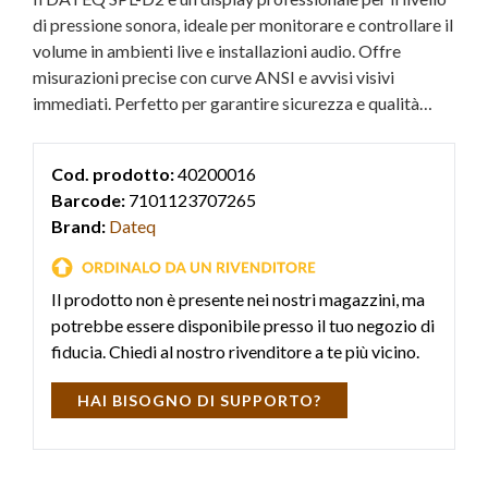
di pressione sonora, ideale per monitorare e controllare il
volume in ambienti live e installazioni audio. Offre
misurazioni precise con curve ANSI e avvisi visivi
immediati. Perfetto per garantire sicurezza e qualità
sonora.
Cod. prodotto:
40200016
Barcode:
7101123707265
Brand:
Dateq
Il prodotto non è presente nei nostri magazzini, ma
potrebbe essere disponibile presso il tuo negozio di
fiducia. Chiedi al nostro rivenditore a te più vicino.
HAI BISOGNO DI SUPPORTO?