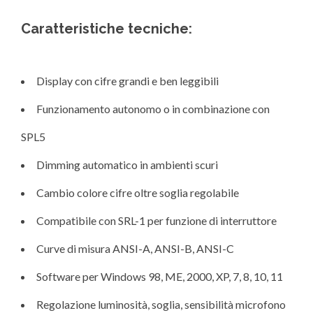
Caratteristiche tecniche:
Display con cifre grandi e ben leggibili
Funzionamento autonomo o in combinazione con
SPL5
Dimming automatico in ambienti scuri
Cambio colore cifre oltre soglia regolabile
Compatibile con SRL-1 per funzione di interruttore
Curve di misura ANSI-A, ANSI-B, ANSI-C
Software per Windows 98, ME, 2000, XP, 7, 8, 10, 11
Regolazione luminosità, soglia, sensibilità microfono