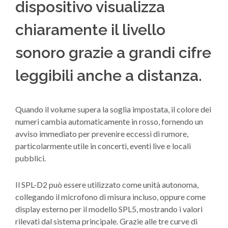
dispositivo visualizza
chiaramente il livello
sonoro grazie a grandi cifre
leggibili anche a distanza.
Quando il volume supera la soglia impostata, il colore dei
numeri cambia automaticamente in rosso, fornendo un
avviso immediato per prevenire eccessi di rumore,
particolarmente utile in concerti, eventi live e locali
pubblici.
Il SPL-D2 può essere utilizzato come unità autonoma,
collegando il microfono di misura incluso, oppure come
display esterno per il modello SPL5, mostrando i valori
rilevati dal sistema principale. Grazie alle tre curve di