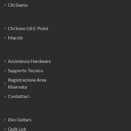
Chi Siamo
Chi Sono Gli E-Point
Marchi
Assistenza Hardware
Supporto Tecnico
Registrazione Area
Riservata
Contattaci
Eko Guitars
Quik Lok