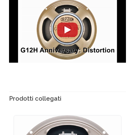
Prodotti collegati