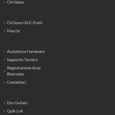
Chi Siamo
Chi Sono Gli E-Point
Marchi
Assistenza Hardware
Supporto Tecnico
Registrazione Area
Riservata
Contattaci
Eko Guitars
Quik Lok