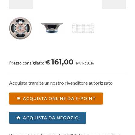
161,00
€
Prezzo consigliato:
IVA INCLUSA
Acquista tramite un nostro rivenditore autorizzato
ACQUISTA ONLINE DA E-POINT
ACQUISTA DA NEGOZIO