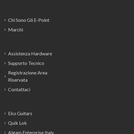
Chi Sono Gli E-Point
Marchi
Assistenza Hardware
Supporto Tecnico
Registrazione Area
Riservata
Contattaci
Eko Guitars
Quik Lok
Algam Enterprise Italy