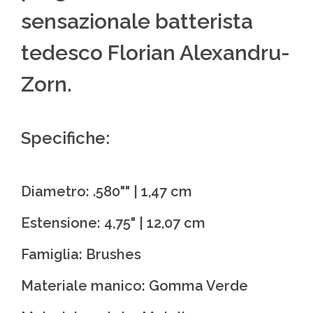
sensazionale batterista
tedesco Florian Alexandru-
Zorn.
Specifiche:
Diametro: .580"" | 1,47 cm
Estensione: 4,75" | 12,07 cm
Famiglia: Brushes
Materiale manico: Gomma Verde