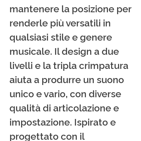
mantenere la posizione per
renderle più versatili in
qualsiasi stile e genere
musicale. Il design a due
livelli e la tripla crimpatura
aiuta a produrre un suono
unico e vario, con diverse
qualità di articolazione e
impostazione. Ispirato e
progettato con il