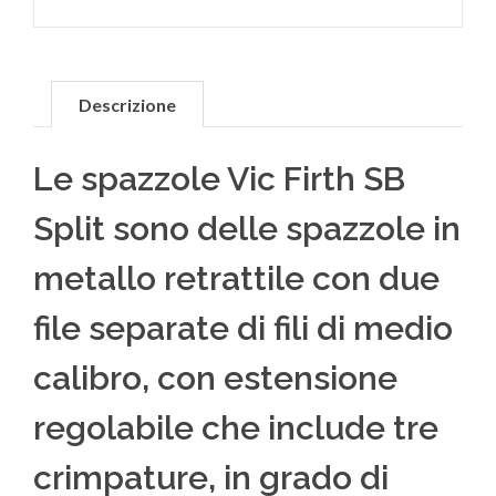
Descrizione
Le spazzole Vic Firth SB
Split sono delle spazzole in
metallo retrattile con due
file separate di fili di medio
calibro, con estensione
regolabile che include tre
crimpature, in grado di