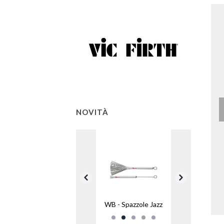
NOVITÀ
WB - Spazzole Jazz