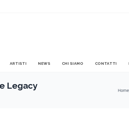
ARTISTI
NEWS
CHI SIAMO
CONTATTI
ole Legacy
Home