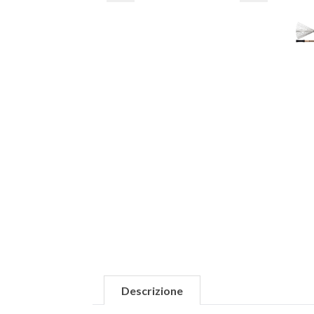
Descrizione