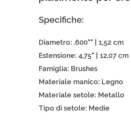
Specifiche:
Diametro: .600"" | 1,52 cm
Estensione: 4,75" | 12,07 cm
Famiglia: Brushes
Materiale manico: Legno
Materiale setole: Metallo
Tipo di setole: Medie