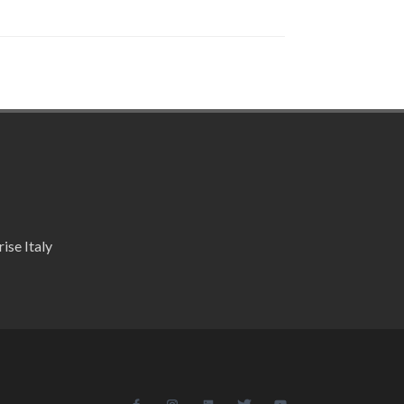
ise Italy