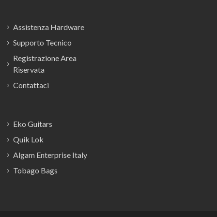
Assistenza Hardware
Supporto Tecnico
Registrazione Area
Riservata
Contattaci
Eko Guitars
Quik Lok
Algam Enterprise Italy
Tobago Bags