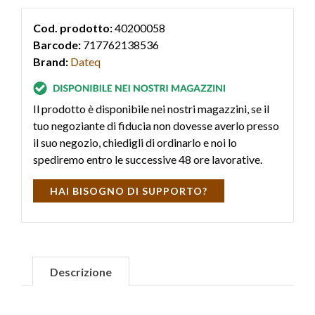
Cod. prodotto:
40200058
Barcode:
717762138536
Brand:
Dateq
Il prodotto è disponibile nei nostri magazzini, se il
tuo negoziante di fiducia non dovesse averlo presso
il suo negozio, chiedigli di ordinarlo e noi lo
spediremo entro le successive 48 ore lavorative.
HAI BISOGNO DI SUPPORTO?
Descrizione