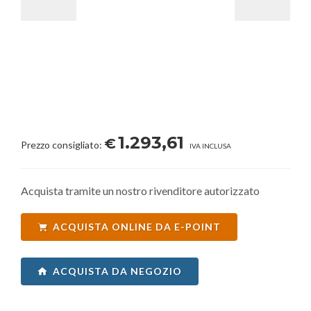
1.293,61
€
Prezzo consigliato:
IVA INCLUSA
Acquista tramite un nostro rivenditore autorizzato
ACQUISTA ONLINE DA E-POINT
ACQUISTA DA NEGOZIO