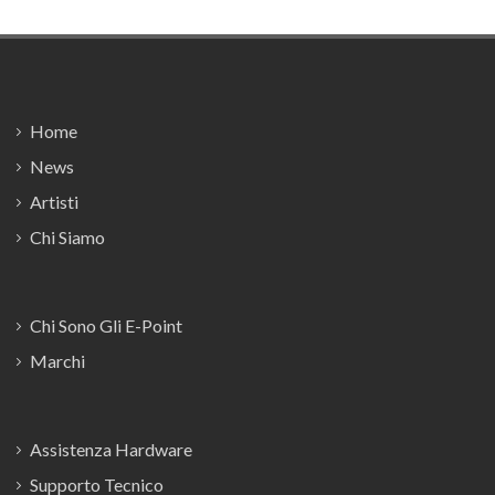
Footer
Home
News
Artisti
Chi Siamo
Chi Sono Gli E-Point
Marchi
Assistenza Hardware
Supporto Tecnico