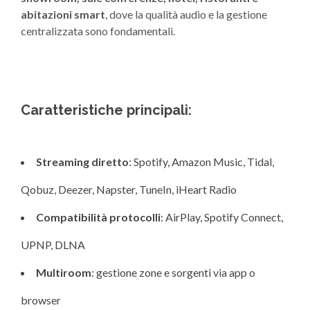
abitazioni smart
, dove la qualità audio e la gestione
centralizzata sono fondamentali.
Caratteristiche principali:
Streaming diretto
: Spotify, Amazon Music, Tidal,
Qobuz, Deezer, Napster, TuneIn, iHeart Radio
Compatibilità protocolli
: AirPlay, Spotify Connect,
UPNP, DLNA
Multiroom
: gestione zone e sorgenti via app o
browser