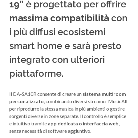
19”
è progettato per offrire
massima compatibilità
con
i più diffusi ecosistemi
smart home e sarà presto
integrato con ulteriori
piattaforme.
Il DA-SA10R consente di creare un
sistema multiroom
personalizzato
, combinando diversi streamer MusicAll
per riprodurre la stessa musica in più ambienti o gestire
sorgenti diverse in zone separate. Il controllo è semplice
e intuitivo tramite
app dedicata o interfaccia web
,
senza necessità di software aggiuntivo.