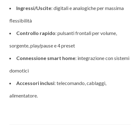
Ingressi/Uscite
: digitali e analogiche per massima
flessibilità
Controllo rapido
: pulsanti frontali per volume,
sorgente, play/pause e 4 preset
Connessione smart home
: integrazione con sistemi
domotici
Accessori inclusi
: telecomando, cablaggi,
alimentatore.