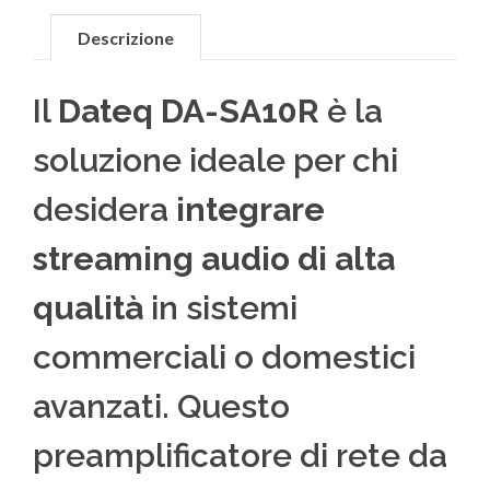
Descrizione
Il
Dateq DA-SA10R
è la
soluzione ideale per chi
desidera
integrare
streaming audio di alta
qualità
in sistemi
commerciali o domestici
avanzati. Questo
preamplificatore di rete da