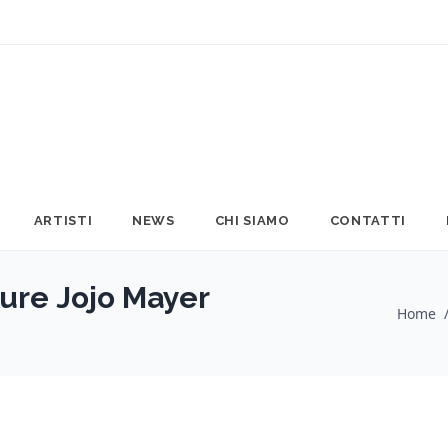
ARTISTI
NEWS
CHI SIAMO
CONTATTI
ure Jojo Mayer
Home