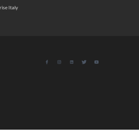
ise Italy