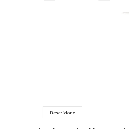
Descrizione