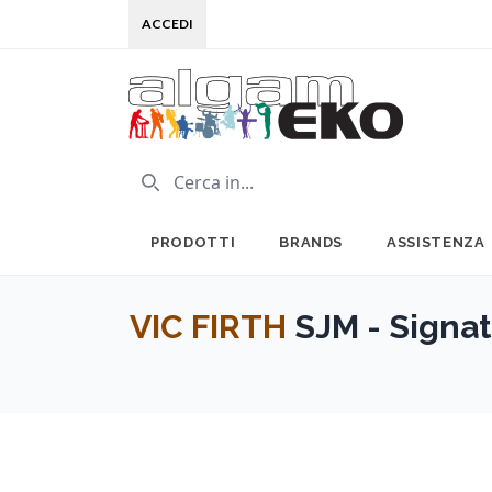
ACCEDI
PRODOTTI
BRANDS
ASSISTENZA
VIC FIRTH
SJM - Signat