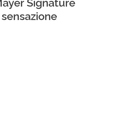
Mayer Signature
a sensazione