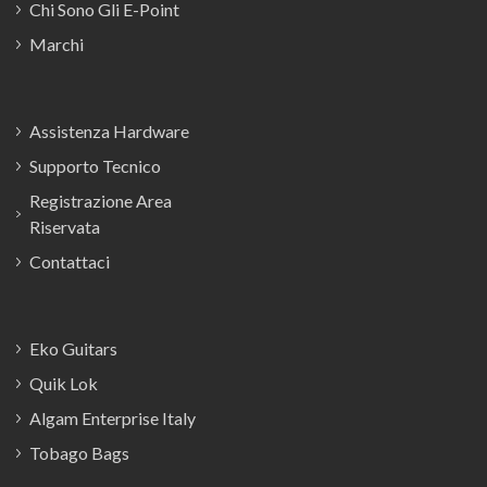
Chi Sono Gli E-Point
Marchi
Assistenza Hardware
Supporto Tecnico
Registrazione Area
Riservata
Contattaci
Eko Guitars
Quik Lok
Algam Enterprise Italy
Tobago Bags