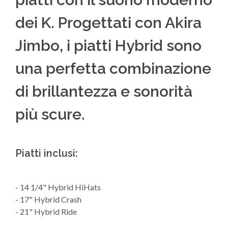
dei K. Progettati con Akira
Jimbo, i piatti Hybrid sono
una perfetta combinazione
di brillantezza e sonorità
più scure.
Piatti inclusi:
- 14 1/4" Hybrid HiHats
- 17" Hybrid Crash
- 21" Hybrid Ride