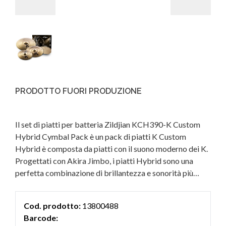
PRODOTTO FUORI PRODUZIONE
Il set di piatti per batteria Zildjian KCH390-K Custom
Hybrid Cymbal Pack è un pack di piatti K Custom
Hybrid è composta da piatti con il suono moderno dei K.
Progettati con Akira Jimbo, i piatti Hybrid sono una
perfetta combinazione di brillantezza e sonorità più
scure.
Cod. prodotto:
13800488
Barcode: