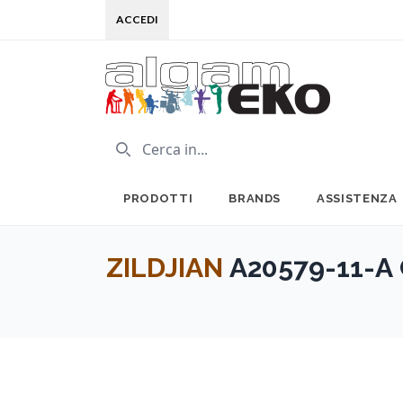
ACCEDI
PRODOTTI
BRANDS
ASSISTENZA
ZILDJIAN
A20579-11-A