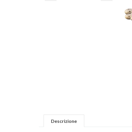
Descrizione