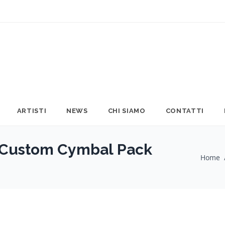
ARTISTI
NEWS
CHI SIAMO
CONTATTI
 Custom Cymbal Pack
Home