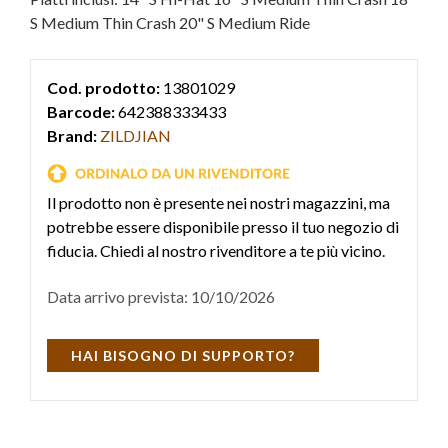
S Medium Thin Crash 20" S Medium Ride
Cod. prodotto:
13801029
Barcode:
642388333433
Brand:
ZILDJIAN
Il prodotto non è presente nei nostri magazzini, ma
potrebbe essere disponibile presso il tuo negozio di
fiducia. Chiedi al nostro rivenditore a te più vicino.
Data arrivo prevista: 10/10/2026
HAI BISOGNO DI SUPPORTO?