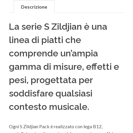
Descrizione
La serie S Zildjian è una
linea di piatti che
comprende un’ampia
gamma di misure, effetti e
pesi, progettata per
soddisfare qualsiasi
contesto musicale.
Ogni S Zildjian Pack è realizzato con lega B12,