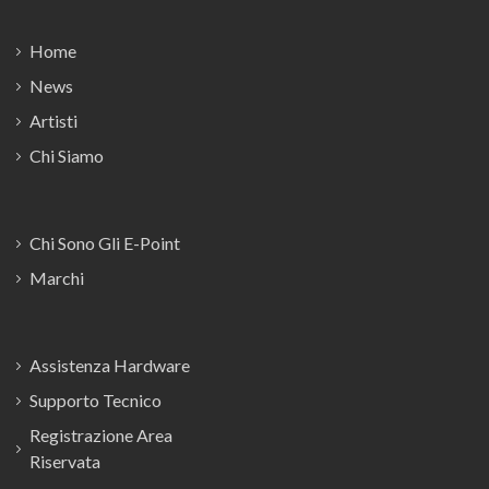
Home
News
Artisti
Chi Siamo
Chi Sono Gli E-Point
Marchi
Assistenza Hardware
Supporto Tecnico
Registrazione Area
Riservata