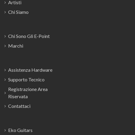
Artisti
Chi Siamo
Chi Sono Gli E-Point
Marchi
Assistenza Hardware
Supporto Tecnico
Registrazione Area
Riservata
Contattaci
Eko Guitars