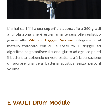
L'hi-hat da
14"
ha una
superficie suonabile a 360 gradi
a tripla zona
che è estremamente sensibile realistico
grazie allo
Zildjian Trigger System
integrato e al
metallo traforato con cui è costruito. Il trigger ad
algoritmo ne garantisce il suono giusto ad ogni colpo ed
il batterista, colpendo un vero piatto, avrà la sensazione
di suonare una vera batteria acustica senza però, il
volume.
E-VAULT Drum Module