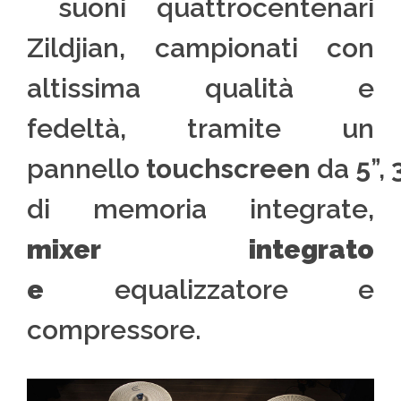
suoni quattrocentenari
Zildjian, campionati con
altissima qualità e
fedeltà, tramite un
pannello
touchscreen
da
5
”,
di memoria integrate,
mixer integrato
e
equalizzatore e
compressore.