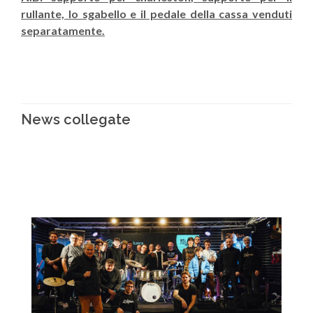
rullante, lo sgabello e il pedale della cassa venduti
separatamente.
News collegate