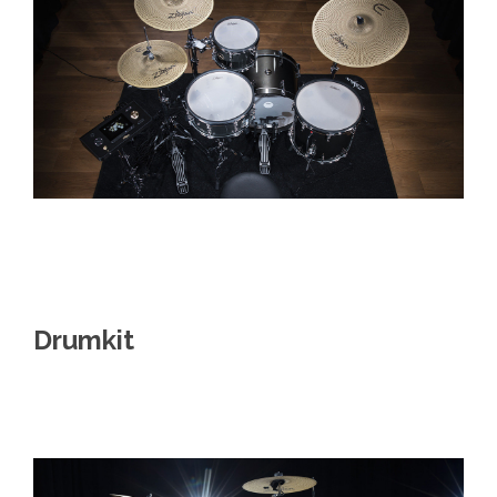
Drumkit