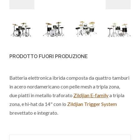
PRODOTTO FUORI PRODUZIONE
Batteria elettronica ibrida composta da quattro tamburi
in acero nordamericano con pelle mesh a tripla zona,
due piatti in metallo traforato
Zildjian E-family
a tripla
zona, e hi-hat da 14" con lo
Zildjian Trigger System
brevettato e integrato.