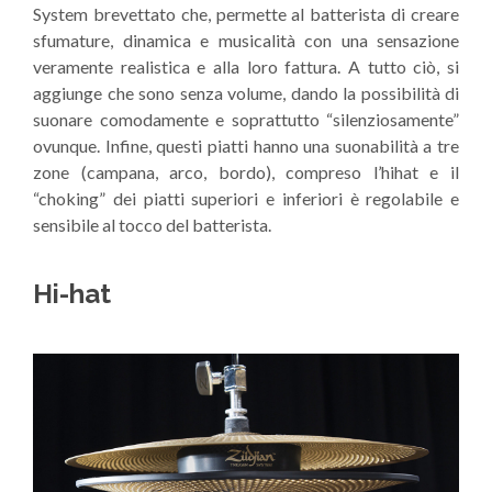
System brevettato che, permette al batterista di creare
sfumature, dinamica e musicalità con una sensazione
veramente realistica e alla loro fattura. A tutto ciò, si
aggiunge che sono senza volume, dando la possibilità di
suonare comodamente e soprattutto “silenziosamente”
ovunque. Infine, questi piatti hanno una suonabilità a tre
zone (campana, arco, bordo), compreso l’hihat e il
“choking” dei piatti superiori e inferiori è regolabile e
sensibile al tocco del batterista.
Hi-hat