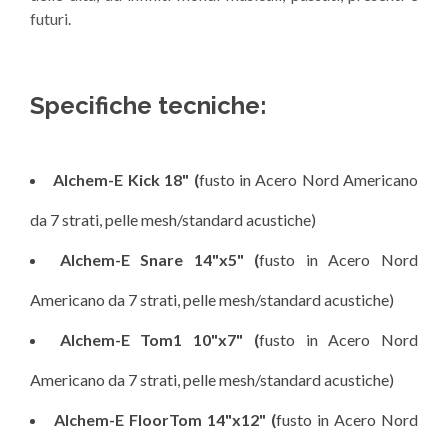
futuri.
Specifiche tecniche:
Alchem-E Kick 18" (
fusto in Acero Nord Americano
da 7 strati, pelle mesh/standard acustiche)
Alchem-E Snare 14"x5" (
fusto in Acero Nord
Americano da 7 strati, pelle mesh/standard acustiche)
Alchem-E Tom1 10"x7" (
fusto in Acero Nord
Americano da 7 strati, pelle mesh/standard acustiche)
Alchem-E FloorTom 14"x12" (
fusto in Acero Nord