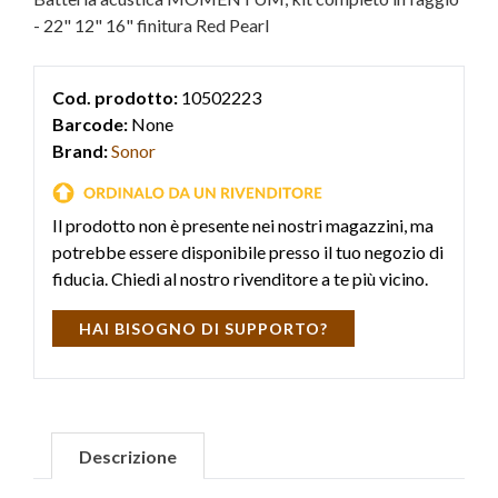
- 22" 12" 16" finitura Red Pearl
Cod. prodotto:
10502223
Barcode:
None
Brand:
Sonor
Il prodotto non è presente nei nostri magazzini, ma
potrebbe essere disponibile presso il tuo negozio di
fiducia. Chiedi al nostro rivenditore a te più vicino.
HAI BISOGNO DI SUPPORTO?
Descrizione