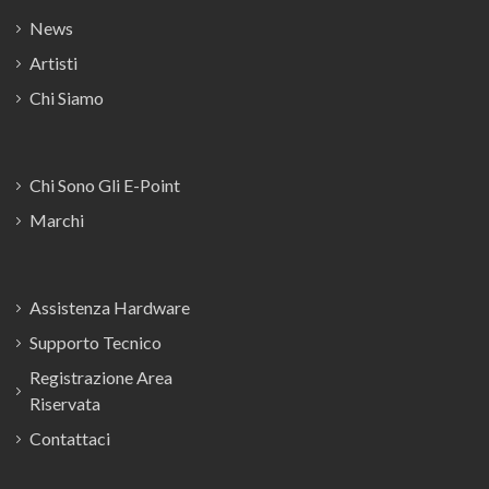
News
Artisti
Chi Siamo
Chi Sono Gli E-Point
Marchi
Assistenza Hardware
Supporto Tecnico
Registrazione Area
Riservata
Contattaci