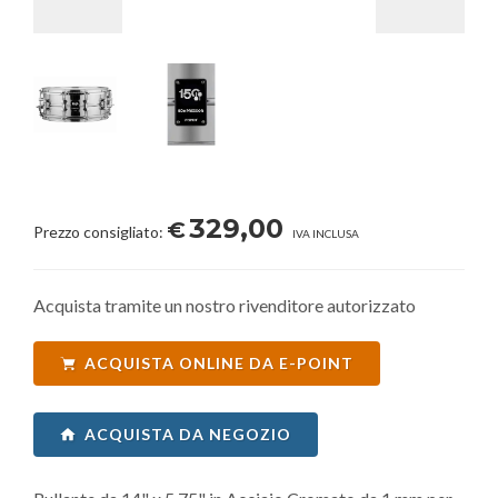
329,00
€
Prezzo consigliato:
IVA INCLUSA
Acquista tramite un nostro rivenditore autorizzato
ACQUISTA ONLINE DA E-POINT
ACQUISTA DA NEGOZIO