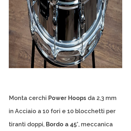
Monta cerchi
Power Hoops
da 2,3 mm
in Acciaio a 10 fori e 10 blocchetti per
tiranti doppi,
Bordo a 45°
, meccanica