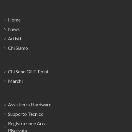
Footer
Home
News
Artisti
Chi Siamo
Chi Sono Gli E-Point
Marchi
Assistenza Hardware
Supporto Tecnico
Registrazione Area
Riservata