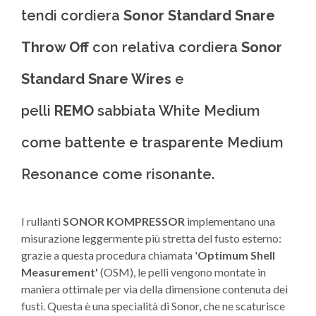
tendi cordiera
Sonor Standard Snare
Throw Off
con relativa cordiera
Sonor
Standard Snare Wires
e
pelli
REMO
sabbiata White Medium
come battente e trasparente Medium
Resonance come risonante.
I rullanti
SONOR KOMPRESSOR
implementano una
misurazione leggermente più stretta del fusto esterno:
grazie a questa procedura chiamata '
Optimum Shell
Measurement'
(OSM), le pelli vengono montate in
maniera ottimale per via della dimensione contenuta dei
fusti. Questa è una specialità di Sonor, che ne scaturisce