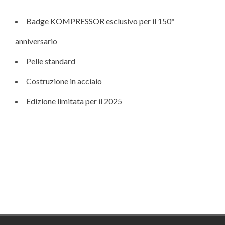
Badge KOMPRESSOR esclusivo per il 150°
anniversario
Pelle standard
Costruzione in acciaio
Edizione limitata per il 2025