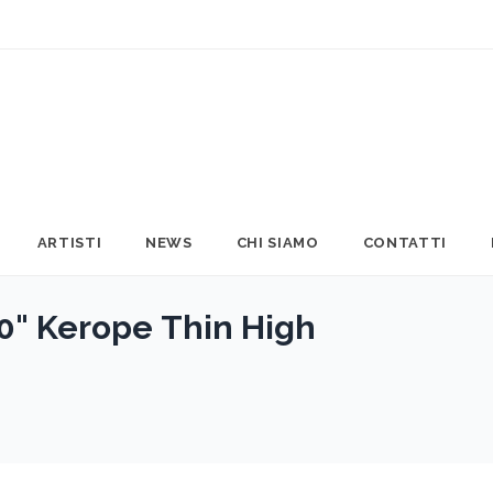
ARTISTI
NEWS
CHI SIAMO
CONTATTI
0" Kerope Thin High