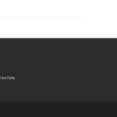
ise Italy