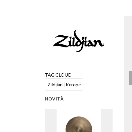
TAG CLOUD
Zildjian | Kerope
NOVITÀ