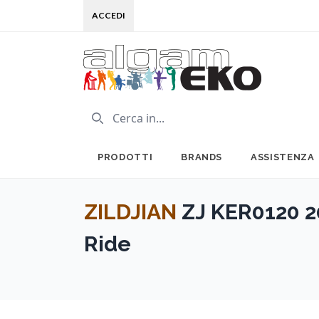
ACCEDI
PRODOTTI
BRANDS
ASSISTENZA
ZILDJIAN
ZJ KER0120 2
Ride