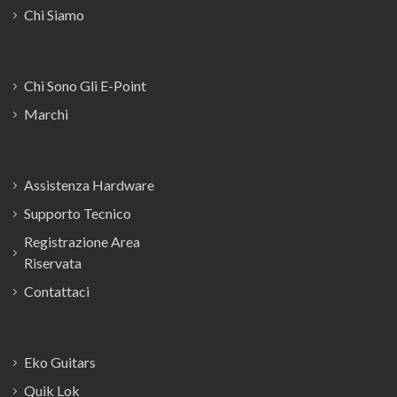
Chi Siamo
Chi Sono Gli E-Point
Marchi
Assistenza Hardware
Supporto Tecnico
Registrazione Area
Riservata
Contattaci
Eko Guitars
Quik Lok