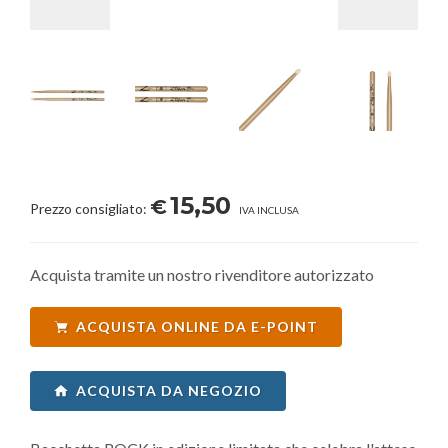
15,50
€
Prezzo consigliato:
IVA INCLUSA
Acquista tramite un nostro rivenditore autorizzato
ACQUISTA ONLINE DA E-POINT
ACQUISTA DA NEGOZIO