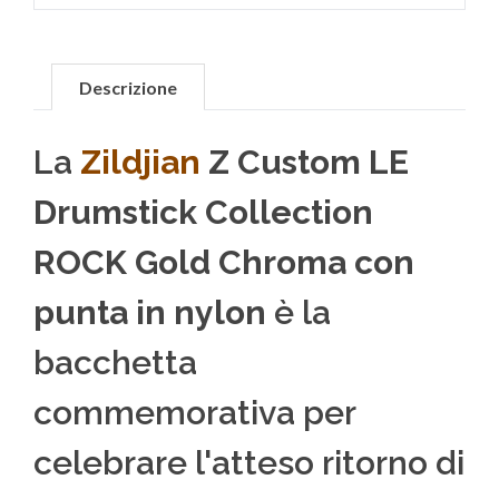
Descrizione
La
Zildjian
Z Custom LE
Drumstick Collection
ROCK Gold Chroma con
punta in nylon
è la
bacchetta
commemorativa per
celebrare l'atteso ritorno di