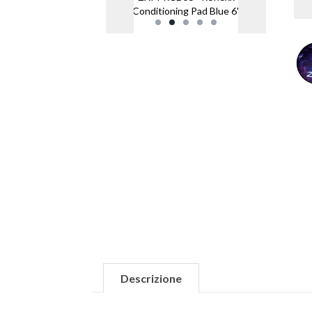
Conditioning Pad Blue 6"
Descrizione