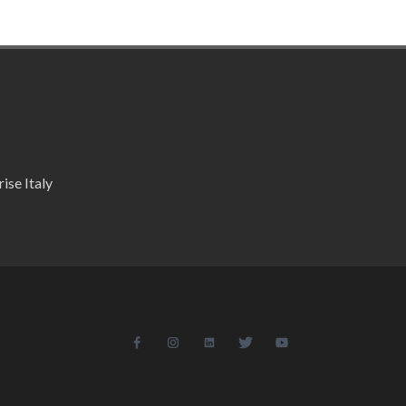
ise Italy