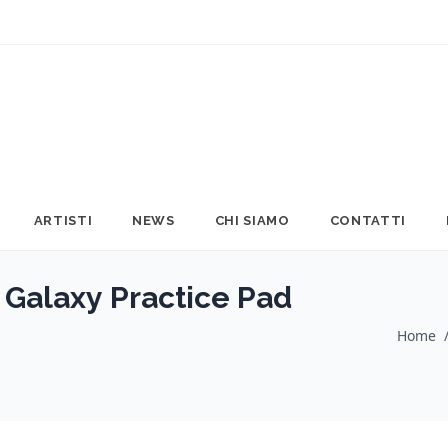
ARTISTI
NEWS
CHI SIAMO
CONTATTI
Galaxy Practice Pad
Home