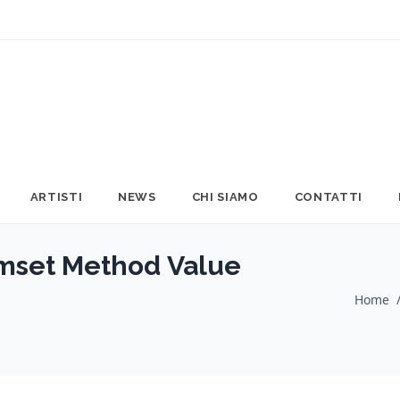
ARTISTI
NEWS
CHI SIAMO
CONTATTI
mset Method Value
Home