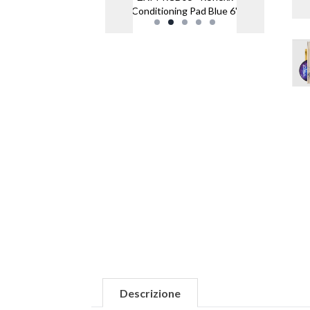
Conditioning Pad Blue 6"
Descrizione