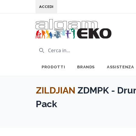
ACCEDI
PRODOTTI
BRANDS
ASSISTENZA
ZILDJIAN
ZDMPK - Dru
Pack