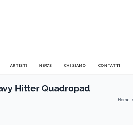
ARTISTI
NEWS
CHI SIAMO
CONTATTI
vy Hitter Quadropad
Home