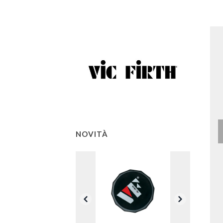
NOVITÀ