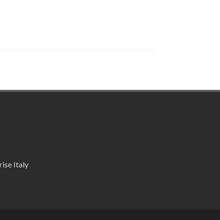
ise Italy