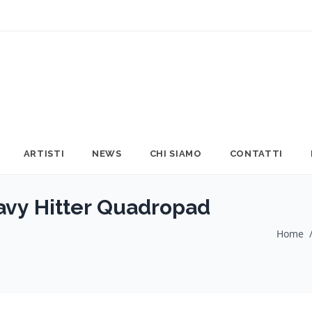
ARTISTI
NEWS
CHI SIAMO
CONTATTI
vy Hitter Quadropad
Home