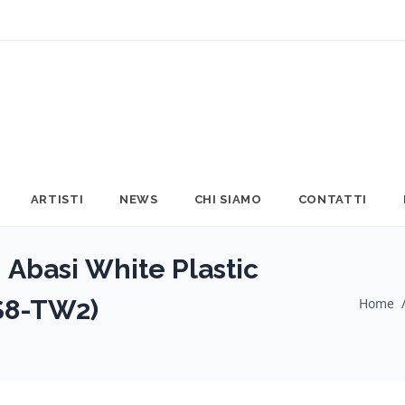
ARTISTI
NEWS
CHI SIAMO
CONTATTI
 Abasi White Plastic
S8-TW2)
Home