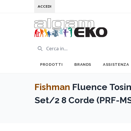
ACCEDI
PRODOTTI
BRANDS
ASSISTENZA
Fishman
Fluence Tosin
Set/2 8 Corde (PRF-M