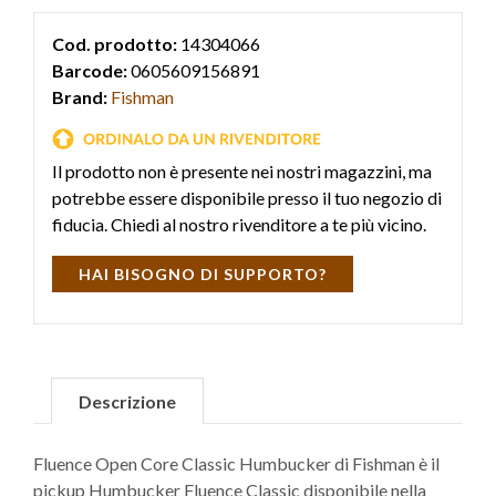
Cod. prodotto:
14304066
Barcode:
0605609156891
Brand:
Fishman
Il prodotto non è presente nei nostri magazzini, ma
potrebbe essere disponibile presso il tuo negozio di
fiducia. Chiedi al nostro rivenditore a te più vicino.
HAI BISOGNO DI SUPPORTO?
Descrizione
Fluence Open Core Classic Humbucker di Fishman è il
pickup Humbucker Fluence Classic disponibile nella