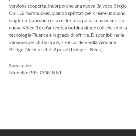
versione scoperta. Incorporano una nuova 3a voce, Single
Coil. Gli humbucker, quando splittati per creare un suono
single coil, possono essere deboli e poco convincenti. La
nuova Voice 3 è un'autentica bobina single coil che solo la
tecnologia Fluence è in grado di offrire. Disponibili nella
versione per chitarra a 6, 7 e 8 corde e nella versione
Bridge, Neck o set di 2 pezzi (bridge + Neck).
Specifiche:
Modello: PRF-CO8-NB1