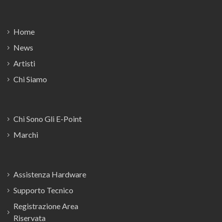
Footer
Home
News
Artisti
Chi Siamo
Chi Sono Gli E-Point
Marchi
Assistenza Hardware
Supporto Tecnico
Registrazione Area
Riservata