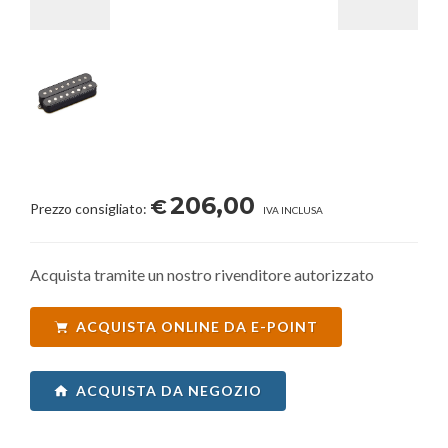
206,00
€
Prezzo consigliato:
IVA INCLUSA
Acquista tramite un nostro rivenditore autorizzato
ACQUISTA ONLINE DA E-POINT
ACQUISTA DA NEGOZIO