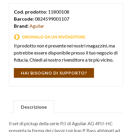
Cod. prodotto:
11800108
Barcode:
0824599001107
Brand:
Aguilar
Il prodotto non è presente nei nostri magazzini, ma
potrebbe essere disponibile presso il tuo negozio di
fiducia. Chiedi al nostro rivenditore a te più vicino.
HAI BISOGNO DI SUPPORTO?
Descrizione
Il set di pickup della serie P/J di Aguilar AG 4P/J-HC
presenta la forma dei classici pickup P Bass abbinati ad