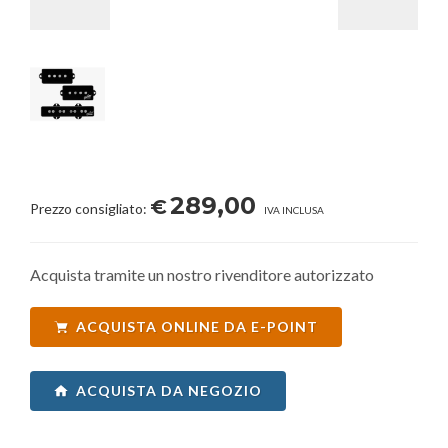
289,00
€
Prezzo consigliato:
IVA INCLUSA
Acquista tramite un nostro rivenditore autorizzato
ACQUISTA ONLINE DA E-POINT
ACQUISTA DA NEGOZIO