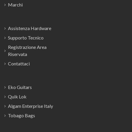
Marchi
Assistenza Hardware
Supporto Tecnico
Registrazione Area
Riservata
Contattaci
Eko Guitars
Quik Lok
Algam Enterprise Italy
Tobago Bags