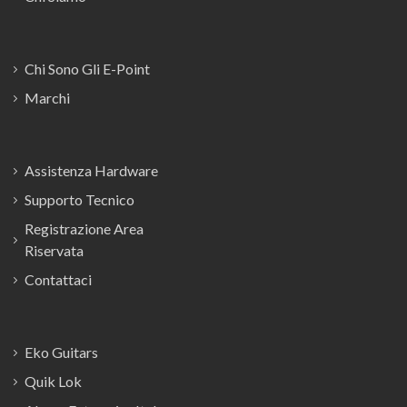
Chi Sono Gli E-Point
Marchi
Assistenza Hardware
Supporto Tecnico
Registrazione Area
Riservata
Contattaci
Eko Guitars
Quik Lok