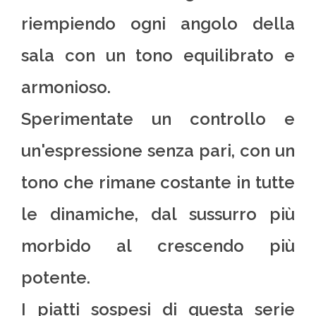
riempiendo ogni angolo della
sala con un tono equilibrato e
armonioso.
Sperimentate un controllo e
un'espressione senza pari, con un
tono che rimane costante in tutte
le dinamiche, dal sussurro più
morbido al crescendo più
potente.
I piatti sospesi di questa serie