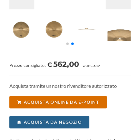
562,00
€
Prezzo consigliato:
IVA INCLUSA
Acquista tramite un nostro rivenditore autorizzato
ACQUISTA ONLINE DA E-POINT
ACQUISTA DA NEGOZIO