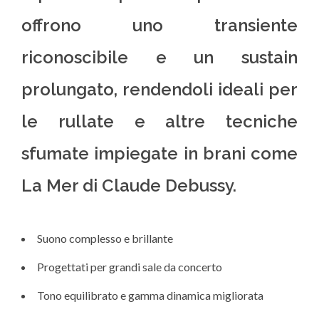
offrono uno transiente
riconoscibile e un sustain
prolungato, rendendoli ideali per
le rullate e altre tecniche
sfumate impiegate in brani come
La Mer di Claude Debussy.
Suono complesso e brillante
Progettati per grandi sale da concerto
Tono equilibrato e gamma dinamica migliorata