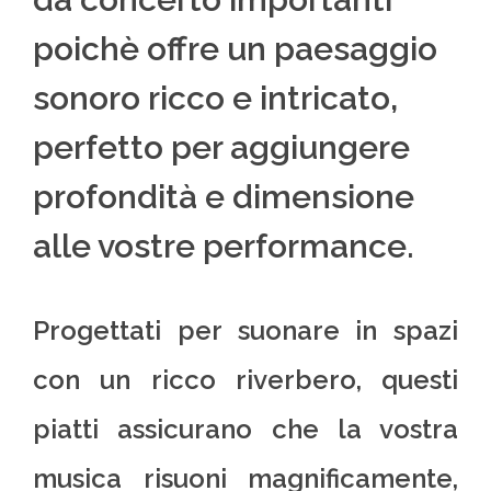
poichè offre un paesaggio
sonoro ricco e intricato,
perfetto per aggiungere
profondità e dimensione
alle vostre performance.
Progettati per suonare in spazi
con un ricco riverbero, questi
piatti assicurano che la vostra
musica risuoni magnificamente,