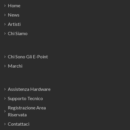
Home
News
Artisti
Chi Siamo
Chi Sono Gli E-Point
Marchi
Assistenza Hardware
Supporto Tecnico
Registrazione Area
Riservata
Contattaci