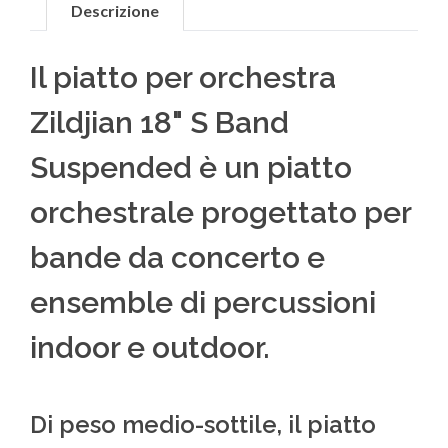
Descrizione
Il piatto per orchestra
Zildjian 18" S Band
Suspended è un piatto
orchestrale progettato per
bande da concerto e
ensemble di percussioni
indoor e outdoor.
Di peso medio-sottile, il piatto