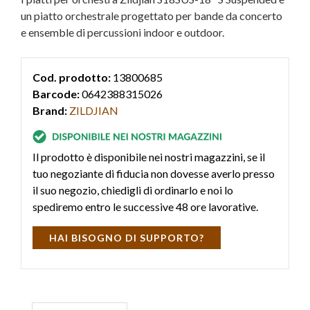
un piatto orchestrale progettato per bande da concerto
e ensemble di percussioni indoor e outdoor.
Cod. prodotto:
13800685
Barcode:
0642388315026
Brand:
ZILDJIAN
Il prodotto è disponibile nei nostri magazzini, se il
tuo negoziante di fiducia non dovesse averlo presso
il suo negozio, chiedigli di ordinarlo e noi lo
spediremo entro le successive 48 ore lavorative.
HAI BISOGNO DI SUPPORTO?