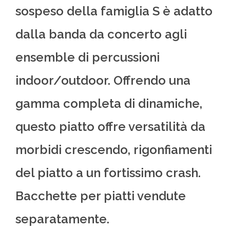
sospeso della famiglia S è adatto
dalla banda da concerto agli
ensemble di percussioni
indoor/outdoor. Offrendo una
gamma completa di dinamiche,
questo piatto offre versatilità da
morbidi crescendo, rigonfiamenti
del piatto a un fortissimo crash.
Bacchette per piatti vendute
separatamente.