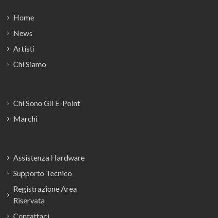
Home
News
Artisti
Chi Siamo
Chi Sono Gli E-Point
Marchi
Assistenza Hardware
Supporto Tecnico
Registrazione Area
Riservata
Contattaci