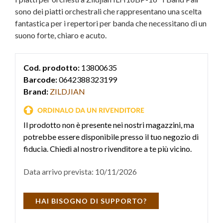
sono dei piatti orchestrali che rappresentano una scelta
fantastica per i repertori per banda che necessitano di un
suono forte, chiaro e acuto.
Cod. prodotto:
13800635
Barcode:
0642388323199
Brand:
ZILDJIAN
Il prodotto non è presente nei nostri magazzini, ma
potrebbe essere disponibile presso il tuo negozio di
fiducia. Chiedi al nostro rivenditore a te più vicino.
Data arrivo prevista: 10/11/2026
HAI BISOGNO DI SUPPORTO?