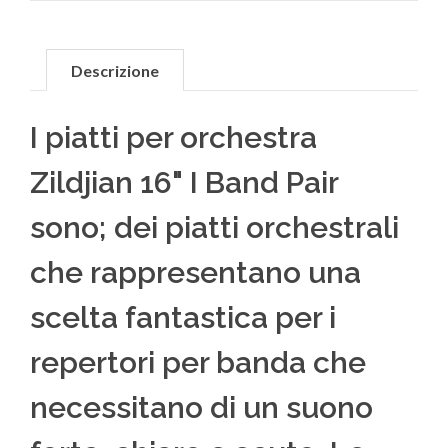
Descrizione
I piatti per orchestra
Zildjian 16" I Band Pair
sono; dei piatti orchestrali
che rappresentano una
scelta fantastica per i
repertori per banda che
necessitano di un suono