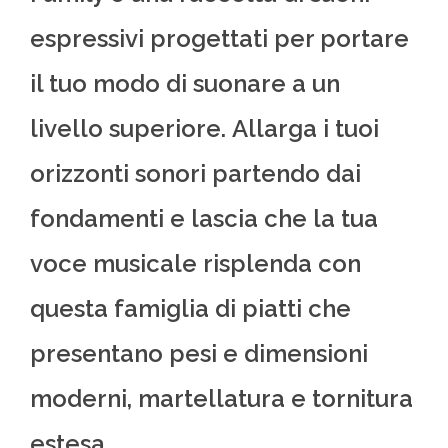
espressivi progettati per portare
il tuo modo di suonare a un
livello superiore. Allarga i tuoi
orizzonti sonori partendo dai
fondamenti e lascia che la tua
voce musicale risplenda con
questa famiglia di piatti che
presentano pesi e dimensioni
moderni, martellatura e tornitura
estesa.