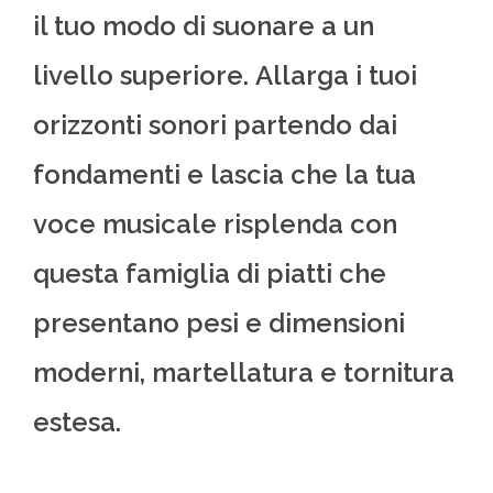
il tuo modo di suonare a un
livello superiore. Allarga i tuoi
orizzonti sonori partendo dai
fondamenti e lascia che la tua
voce musicale risplenda con
questa famiglia di piatti che
presentano pesi e dimensioni
moderni, martellatura e tornitura
estesa.