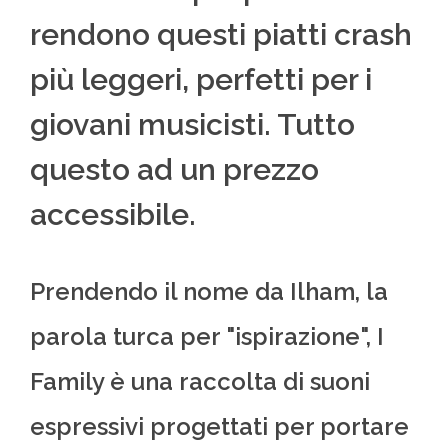
rendono questi piatti crash
più leggeri, perfetti per i
giovani musicisti. Tutto
questo ad un prezzo
accessibile.
Prendendo il nome da Ilham, la
parola turca per "ispirazione", I
Family è una raccolta di suoni
espressivi progettati per portare