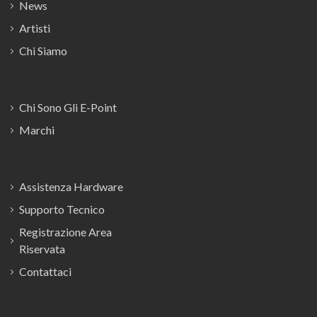
News
Artisti
Chi Siamo
Chi Sono Gli E-Point
Marchi
Assistenza Hardware
Supporto Tecnico
Registrazione Area
Riservata
Contattaci