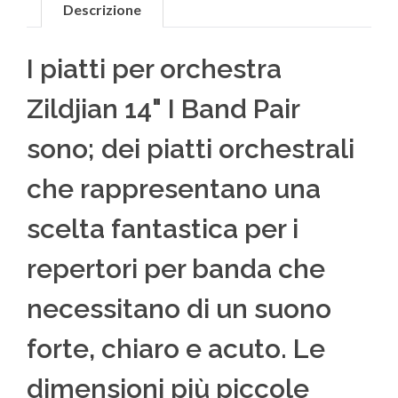
Descrizione
I piatti per orchestra
Zildjian 14" I Band Pair
sono; dei piatti orchestrali
che rappresentano una
scelta fantastica per i
repertori per banda che
necessitano di un suono
forte, chiaro e acuto. Le
dimensioni più piccole