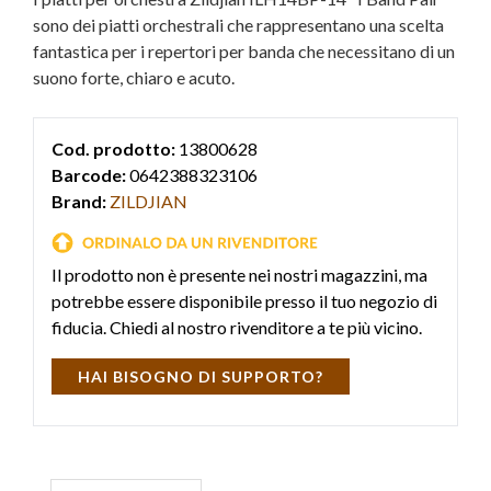
sono dei piatti orchestrali che rappresentano una scelta
fantastica per i repertori per banda che necessitano di un
suono forte, chiaro e acuto.
Cod. prodotto:
13800628
Barcode:
0642388323106
Brand:
ZILDJIAN
Il prodotto non è presente nei nostri magazzini, ma
potrebbe essere disponibile presso il tuo negozio di
fiducia. Chiedi al nostro rivenditore a te più vicino.
HAI BISOGNO DI SUPPORTO?