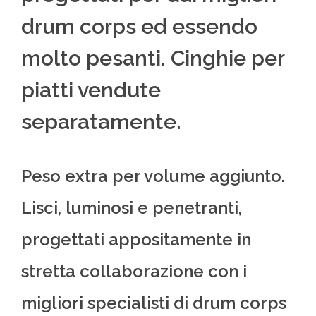
drum corps ed essendo
molto pesanti. Cinghie per
piatti vendute
separatamente.
Peso extra per volume aggiunto.
Lisci, luminosi e penetranti,
progettati appositamente in
stretta collaborazione con i
migliori specialisti di drum corps