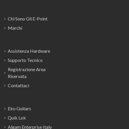
Chi Sono Gli E-Point
Marchi
Assistenza Hardware
Supporto Tecnico
Registrazione Area
Riservata
Contattaci
Eko Guitars
Quik Lok
Algam Enterprise Italy