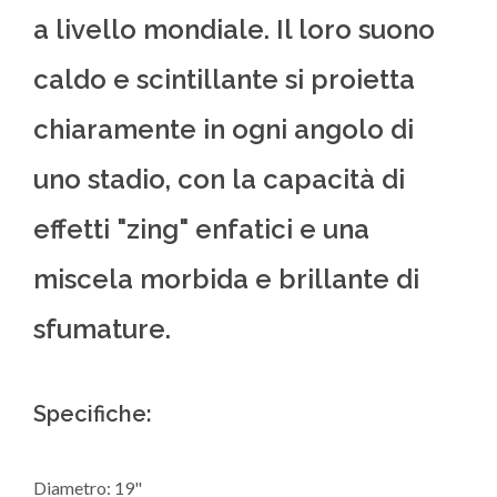
a livello mondiale. Il loro suono
caldo e scintillante si proietta
chiaramente in ogni angolo di
uno stadio, con la capacità di
effetti "zing" enfatici e una
miscela morbida e brillante di
sfumature.
Specifiche:
Diametro: 19"