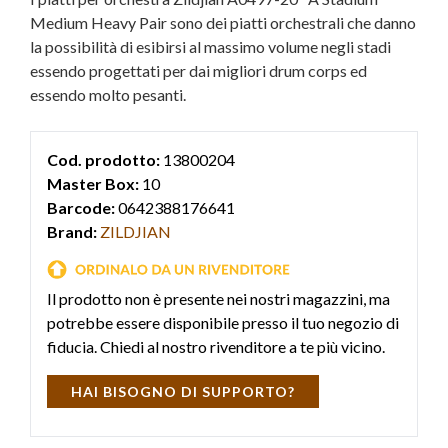
Medium Heavy Pair sono dei piatti orchestrali che danno
la possibilità di esibirsi al massimo volume negli stadi
essendo progettati per dai migliori drum corps ed
essendo molto pesanti.
Cod. prodotto:
13800204
Master Box:
10
Barcode:
0642388176641
Brand:
ZILDJIAN
Il prodotto non è presente nei nostri magazzini, ma
potrebbe essere disponibile presso il tuo negozio di
fiducia. Chiedi al nostro rivenditore a te più vicino.
HAI BISOGNO DI SUPPORTO?