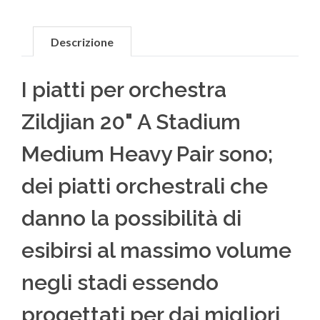
Descrizione
I piatti per orchestra
Zildjian 20" A Stadium
Medium Heavy Pair sono;
dei piatti orchestrali che
danno la possibilità di
esibirsi al massimo volume
negli stadi essendo
progettati per dai migliori