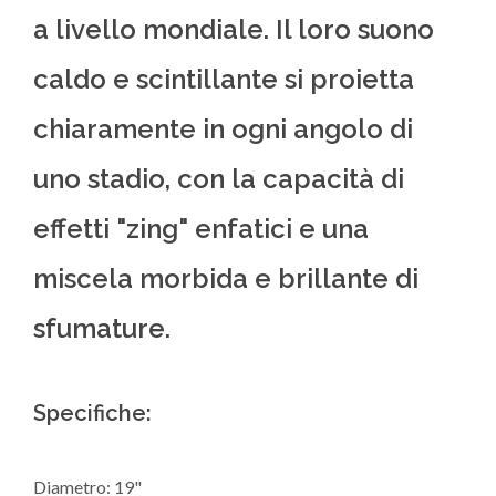
a livello mondiale. Il loro suono
caldo e scintillante si proietta
chiaramente in ogni angolo di
uno stadio, con la capacità di
effetti "zing" enfatici e una
miscela morbida e brillante di
sfumature.
Specifiche:
Diametro: 19"