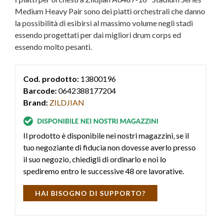
Medium Heavy Pair sono dei piatti orchestrali che danno
la possibilità di esibirsi al massimo volume negli stadi
essendo progettati per dai migliori drum corps ed
essendo molto pesanti.
Cod. prodotto:
13800196
Barcode:
0642388177204
Brand:
ZILDJIAN
Il prodotto è disponibile nei nostri magazzini, se il
tuo negoziante di fiducia non dovesse averlo presso
il suo negozio, chiedigli di ordinarlo e noi lo
spediremo entro le successive 48 ore lavorative.
HAI BISOGNO DI SUPPORTO?