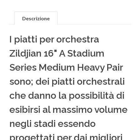
Descrizione
I piatti per orchestra
Zildjian 16" A Stadium
Series Medium Heavy Pair
sono; dei piatti orchestrali
che danno la possibilità di
esibirsi al massimo volume
negli stadi essendo
progettati per dai migliori