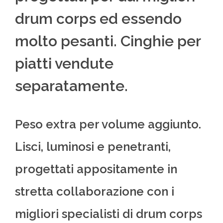
drum corps ed essendo
molto pesanti. Cinghie per
piatti vendute
separatamente.
Peso extra per volume aggiunto.
Lisci, luminosi e penetranti,
progettati appositamente in
stretta collaborazione con i
migliori specialisti di drum corps