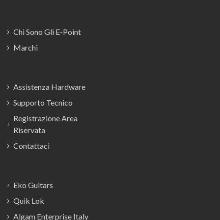
Chi Sono Gli E-Point
Marchi
Assistenza Hardware
Supporto Tecnico
Registrazione Area
Riservata
Contattaci
Eko Guitars
Quik Lok
Algam Enterprise Italy