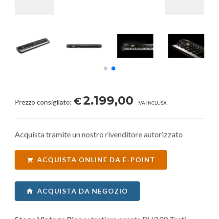
2.199,00
€
Prezzo consigliato:
IVA INCLUSA
Acquista tramite un nostro rivenditore autorizzato
ACQUISTA ONLINE DA E-POINT
ACQUISTA DA NEGOZIO