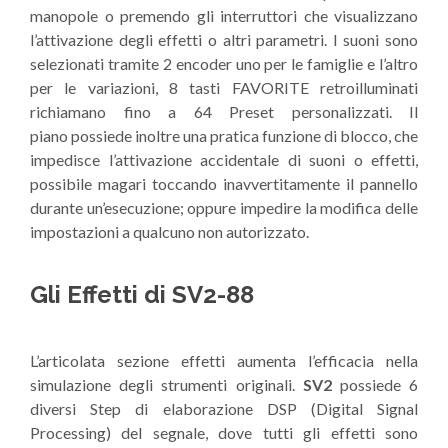
manopole o premendo gli interruttori che visualizzano
l’attivazione degli effetti o altri parametri. I suoni sono
selezionati tramite 2 encoder uno per le famiglie e l’altro
per le variazioni, 8 tasti FAVORITE retroilluminati
richiamano fino a 64 Preset personalizzati. Il
piano possiede inoltre una pratica funzione di blocco, che
impedisce l’attivazione accidentale di suoni o effetti,
possibile magari toccando inavvertitamente il pannello
durante un’esecuzione; oppure impedire la modifica delle
impostazioni a qualcuno non autorizzato.
Gli Effetti di SV2-88
L’articolata sezione effetti aumenta l’efficacia nella
simulazione degli strumenti originali.
SV2
possiede 6
diversi Step di elaborazione DSP (Digital Signal
Processing) del segnale, dove tutti gli effetti sono