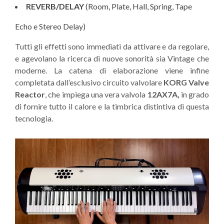
REVERB/DELAY
(Room, Plate, Hall, Spring, Tape
Echo e Stereo Delay)
Tutti gli effetti sono immediati da attivare e da regolare,
e agevolano la ricerca di nuove sonorità sia Vintage che
moderne. La catena di elaborazione viene infine
completata dall’esclusivo circuito valvolare
KORG Valve
Reactor
, che impiega una vera valvola
12AX7A,
in grado
di fornire tutto il calore e la timbrica distintiva di questa
tecnologia.