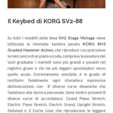
Il Keybed di KORG SV2-88
Su tutti i modelli della linea
SV2 Stage Vintage
viene
utilizzata la rinomata tastiera pesata
KORG RH3
Graded-Hammer Action
, che riproduce con precisione
la meccanica di un piano a coda, compresa la pesatura dei
tasti graduata: i martelli sono più grandi e pesanti nel
registro grave e via via più leggeri spostandosi verso
quello acuto. Estremamente sensibile, è in grado di
restituire fedelmente ogni sfumatura espressiva
dell’esecuzione, con 8 diverse curve dinamiche che
l'adattano alla tecnica personale. Sono inoltre presenti 8
diverse curve di accordatura: Grand Piano Stretch,
Electric Piano Stretch, Electric Grand, Upright Stretch,
Detuned e 2 Curve User, che riproducono le leggere