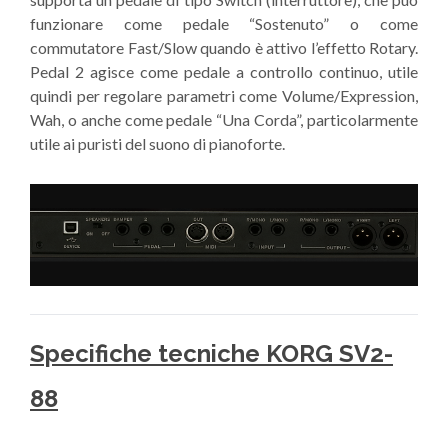
funzionare come pedale “Sostenuto” o come
commutatore Fast/Slow quando è attivo l’effetto Rotary.
Pedal 2 agisce come pedale a controllo continuo, utile
quindi per regolare parametri come Volume/Expression,
Wah, o anche come pedale “Una Corda”, particolarmente
utile ai puristi del suono di pianoforte.
Specifiche tecniche KORG SV2-
88