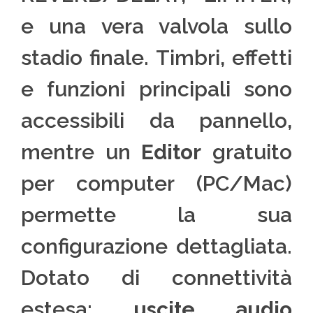
e una vera valvola sullo
stadio finale. Timbri, effetti
e funzioni principali sono
accessibili da pannello,
mentre un
Editor
gratuito
per computer (PC/Mac)
permette la sua
configurazione dettagliata.
Dotato di connettività
estesa:
uscite audio