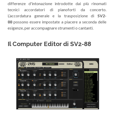
differenze d'intonazione introdotte dai più rinomati
tecnici accordatori di pianoforti da concerto.
L’accordatura generale e la trasposizione di
SV2-
88
possono essere impostate a piacere a seconda delle
esigenze, per accompagnare strumenti o cantanti.
Il Computer Editor di SV2-88