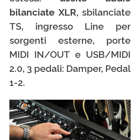
bilanciate XLR
, sbilanciate
TS, ingresso Line per
sorgenti esterne, porte
MIDI IN/OUT e USB/MIDI
2.0, 3 pedali: Damper, Pedal
1-2.