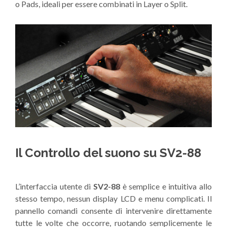
o Pads, ideali per essere combinati in Layer o Split.
Il Controllo del suono su SV2-88
L’interfaccia utente di
SV2-88
è semplice e intuitiva allo
stesso tempo, nessun display LCD e menu complicati. Il
pannello comandi consente di intervenire direttamente
tutte le volte che occorre, ruotando semplicemente le