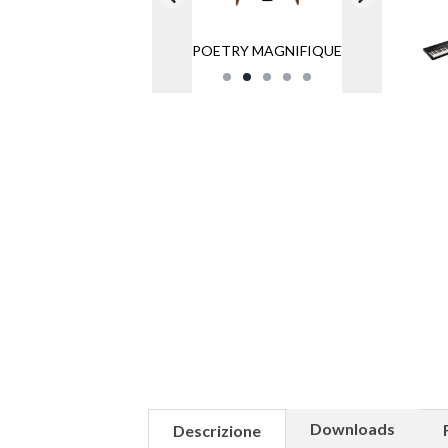
POETRY MAGNIFIQUE
Downloads
Descrizione