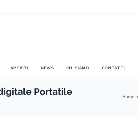
ARTISTI
NEWS
CHI SIAMO
CONTATTI
igitale Portatile
Home