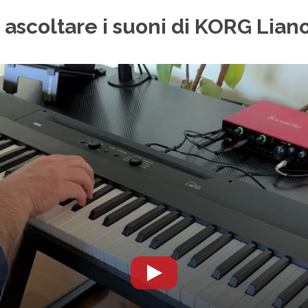
i ascoltare i suoni di KORG Lian