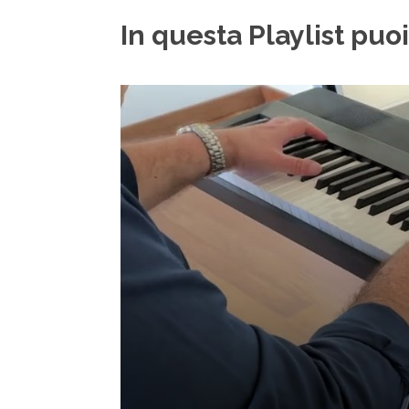
In questa Playlist puo