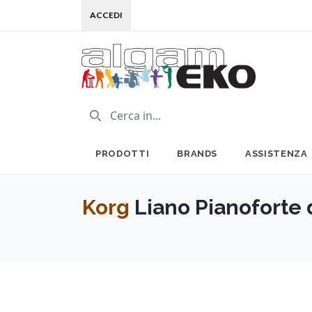
ACCEDI
PRODOTTI
BRANDS
ASSISTENZA
Korg
Liano Pianoforte d