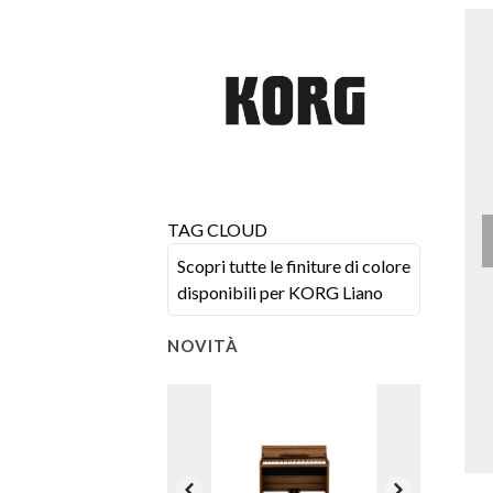
TAG CLOUD
Scopri tutte le finiture di colore
disponibili per KORG Liano
NOVITÀ