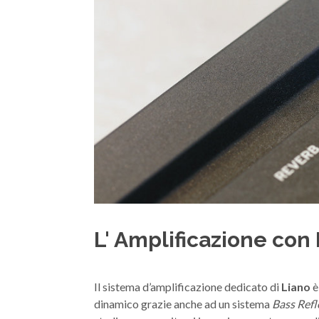
L' Amplificazione con
Il sistema d’amplificazione dedicato di
Liano
è
dinamico grazie anche ad un sistema
Bass Refl