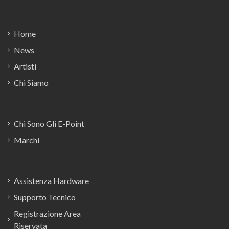
Footer
Home
News
Artisti
Chi Siamo
Chi Sono Gli E-Point
Marchi
Assistenza Hardware
Supporto Tecnico
Registrazione Area
Riservata