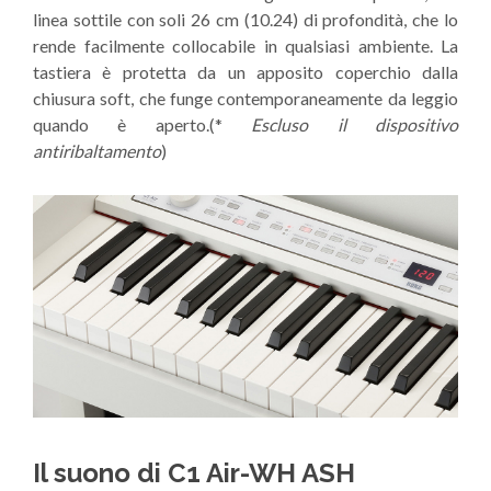
linea sottile con soli 26 cm (10.24) di profondità, che lo
rende facilmente collocabile in qualsiasi ambiente. La
tastiera è protetta da un apposito coperchio dalla
chiusura soft, che funge contemporaneamente da leggio
quando è aperto.(*
Escluso il dispositivo
antiribaltamento
)
Il suono di C1 Air-WH ASH