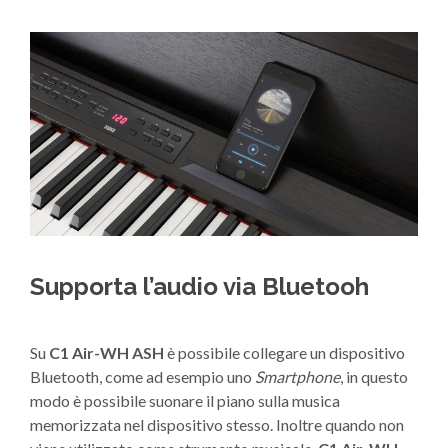
Supporta l’audio via Bluetooh
Su
C1 Air-WH ASH
è possibile collegare un dispositivo
Bluetooth, come ad esempio uno
Smartphone
, in questo
modo è possibile suonare il piano sulla musica
memorizzata nel dispositivo stesso. Inoltre quando non