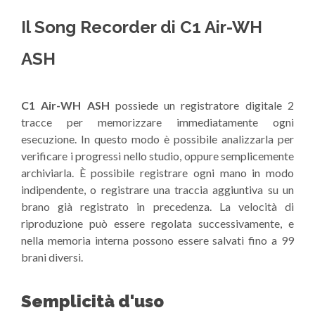
Il Song Recorder di C1 Air-WH
ASH
C1 Air-WH ASH
possiede un registratore digitale 2
tracce per memorizzare immediatamente ogni
esecuzione. In questo modo è possibile analizzarla per
verificare i progressi nello studio, oppure semplicemente
archiviarla. È possibile registrare ogni mano in modo
indipendente, o registrare una traccia aggiuntiva su un
brano già registrato in precedenza. La velocità di
riproduzione può essere regolata successivamente, e
nella memoria interna possono essere salvati fino a 99
brani diversi.
Semplicità d'uso