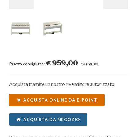
959,00
€
Prezzo consigliato:
IVA INCLUSA
Acquista tramite un nostro rivenditore autorizzato
ACQUISTA ONLINE DA E-POINT
ACQUISTA DA NEGOZIO