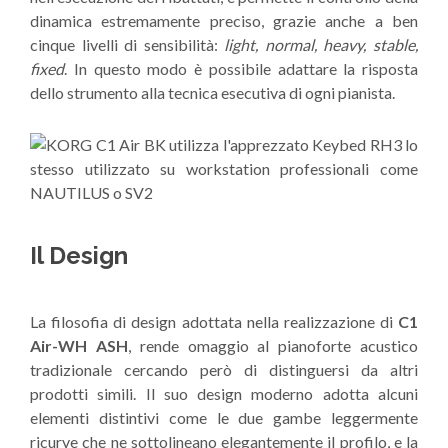
dinamica estremamente preciso, grazie anche a ben
cinque livelli di sensibilità:
light, normal, heavy, stable,
fixed
. In questo modo è possibile adattare la risposta
dello strumento alla tecnica esecutiva di ogni pianista.
Il Design
La filosofia di design adottata nella realizzazione di
C1
Air-WH ASH
, rende omaggio al pianoforte acustico
tradizionale cercando però di distinguersi da altri
prodotti simili. Il suo design moderno adotta alcuni
elementi distintivi come le due gambe leggermente
ricurve che ne sottolineano elegantemente il profilo, e la