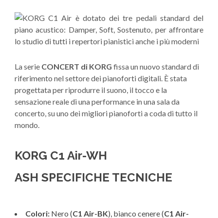
La serie
CONCERT di KORG
fissa un nuovo standard di
riferimento nel settore dei pianoforti digitali. È stata
progettata per riprodurre il suono, il tocco e la
sensazione reale di una performance in una sala da
concerto, su uno dei migliori pianoforti a coda di tutto il
mondo.
KORG C1 Air-WH
ASH SPECIFICHE TECNICHE
Colori:
Nero (
C1 Air-BK
), bianco cenere (
C1 Air-