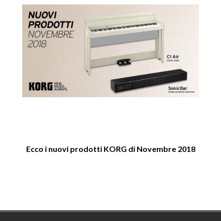
Ecco i nuovi prodotti KORG di Novembre 2018