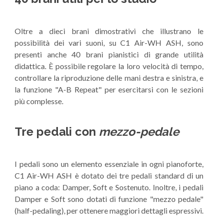
Oltre a dieci brani dimostrativi che illustrano le
possibilità dei vari suoni, su C1 Air-WH ASH, sono
presenti anche 40 brani pianistici di grande utilità
didattica. È possibile regolare la loro velocità di tempo,
controllare la riproduzione delle mani destra e sinistra, e
la funzione "A-B Repeat" per esercitarsi con le sezioni
più complesse.
Tre pedali con
mezzo-pedale
I pedali sono un elemento essenziale in ogni pianoforte,
C1 Air-WH ASH è dotato dei tre pedali standard di un
piano a coda: Damper, Soft e Sostenuto. Inoltre, i pedali
Damper e Soft sono dotati di funzione "mezzo pedale"
(half-pedaling), per ottenere maggiori dettagli espressivi.