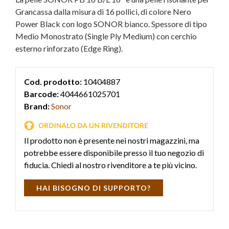
Grancassa dalla misura di 16 pollici, di colore Nero
Power Black con logo SONOR bianco. Spessore di tipo
Medio Monostrato (Single Ply Medium) con cerchio
esterno rinforzato (Edge Ring).
Cod. prodotto:
10404887
Barcode:
4044661025701
Brand:
Sonor
Il prodotto non è presente nei nostri magazzini, ma
potrebbe essere disponibile presso il tuo negozio di
fiducia. Chiedi al nostro rivenditore a te più vicino.
HAI BISOGNO DI SUPPORTO?