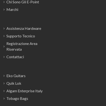
Chi Sono Gli E-Point
Marchi
Assistenza Hardware
Supporto Tecnico
Registrazione Area
Riservata
Contattaci
Eko Guitars
Quik Lok
Algam Enterprise Italy
Tobago Bags