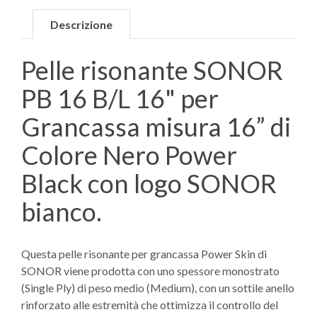
Descrizione
Pelle risonante SONOR
PB 16 B/L 16" per
Grancassa misura 16” di
Colore Nero Power
Black con logo SONOR
bianco.
Questa pelle risonante per grancassa Power Skin di
SONOR viene prodotta con uno spessore monostrato
(Single Ply) di peso medio (Medium), con un sottile anello
rinforzato alle estremità che ottimizza il controllo del