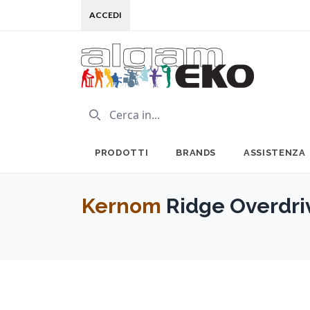
ACCEDI
PRODOTTI
BRANDS
ASSISTENZA
Kernom
Ridge Overdri