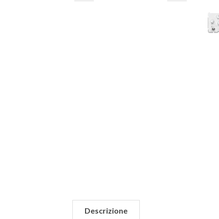
Descrizione