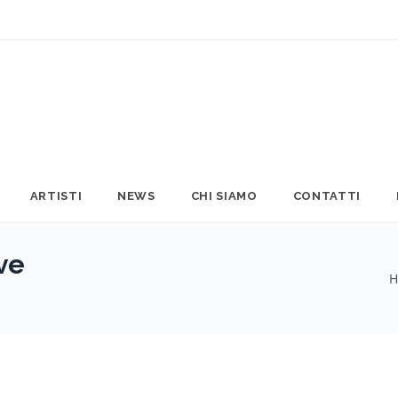
ARTISTI
NEWS
CHI SIAMO
CONTATTI
ve
H