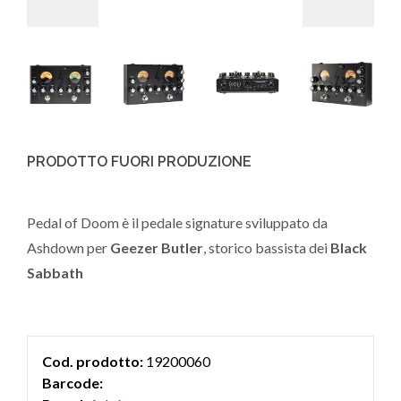
PRODOTTO FUORI PRODUZIONE
Pedal of Doom è il pedale signature sviluppato da
Ashdown per
Geezer Butler
, storico bassista dei
Black
Sabbath
Cod. prodotto:
19200060
Barcode: