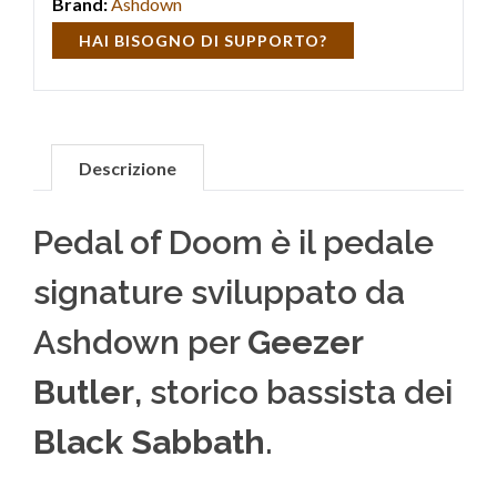
Brand:
Ashdown
HAI BISOGNO DI SUPPORTO?
Descrizione
Pedal of Doom è il pedale
signature sviluppato da
Ashdown per
Geezer
Butler
, storico bassista dei
Black Sabbath
.