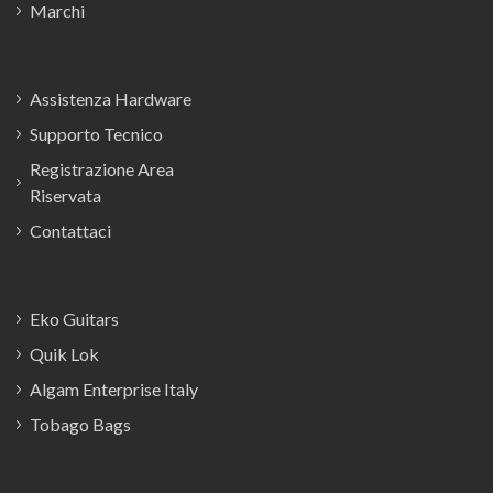
Marchi
Assistenza Hardware
Supporto Tecnico
Registrazione Area
Riservata
Contattaci
Eko Guitars
Quik Lok
Algam Enterprise Italy
Tobago Bags