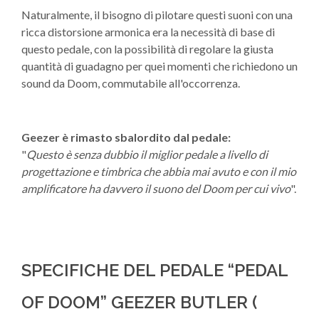
Naturalmente, il bisogno di pilotare questi suoni con una
ricca distorsione armonica era la necessità di base di
questo pedale, con la possibilità di regolare la giusta
quantità di guadagno per quei momenti che richiedono un
sound da Doom, commutabile all'occorrenza.
Geezer è rimasto sbalordito dal pedale:
"
Questo è senza dubbio il miglior pedale a livello di
progettazione e timbrica che abbia mai avuto e con il mio
amplificatore ha davvero il suono del Doom per cui vivo
".
SPECIFICHE DEL PEDALE “PEDAL
OF DOOM” GEEZER BUTLER (