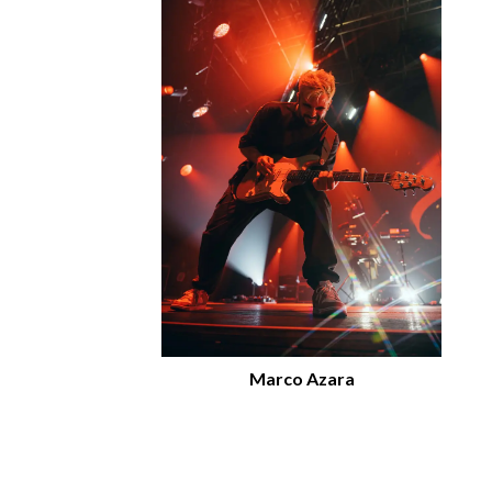
Marco Azara