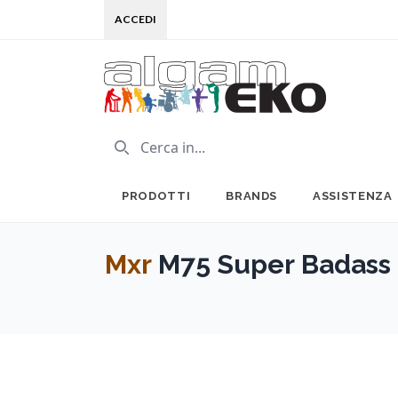
ACCEDI
PRODOTTI
BRANDS
ASSISTENZA
Mxr
M75 Super Badass 