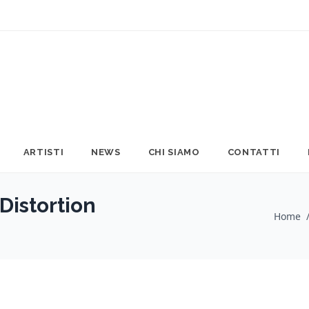
ARTISTI
NEWS
CHI SIAMO
CONTATTI
Distortion
Home