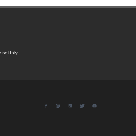
ise Italy