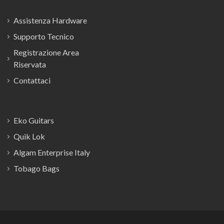
Assistenza Hardware
Supporto Tecnico
Registrazione Area
Riservata
Contattaci
Eko Guitars
Quik Lok
Algam Enterprise Italy
Tobago Bags