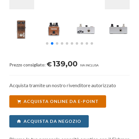
139,00
€
Prezzo consigliato:
IVA INCLUSA
Acquista tramite un nostro rivenditore autorizzato
ACQUISTA ONLINE DA E-POINT
ACQUISTA DA NEGOZIO