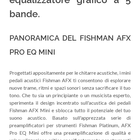
bande.
PANORAMICA DEL FISHMAN AFX
PRO EQ MINI
Progettati appositamente per le chitarre acustiche, i mini
pedali acustici Fishman AFX ti consentono di esplorare
nuove trame, ritmi e spazi sonori senza sacrificare il tuo
tono. Che tu sia un principiante o un musicista esperto,
sperimenta il design incentrato sull'acustica dei pedali
Fishman AFX Mini e sblocca tutto il potenziale del tuo
suono acustico. Basato sull'apprezzata serie di
preamplificatori per strumenti Fishman Platinum, AFX
Pro EQ Mini offre una preamplificazione di qualità e