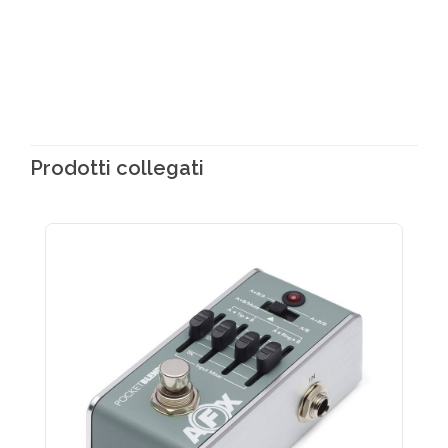
Prodotti collegati