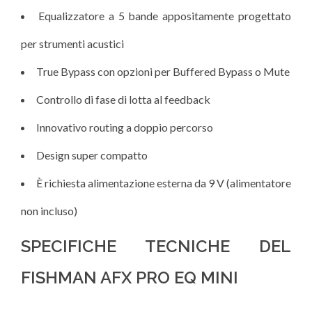
Equalizzatore a 5 bande appositamente progettato
per strumenti acustici
True Bypass con opzioni per Buffered Bypass o Mute
Controllo di fase di lotta al feedback
Innovativo routing a doppio percorso
Design super compatto
È richiesta alimentazione esterna da 9 V (alimentatore
non incluso)
SPECIFICHE TECNICHE DEL
FISHMAN AFX PRO EQ MINI