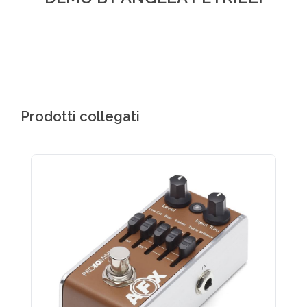
Prodotti collegati