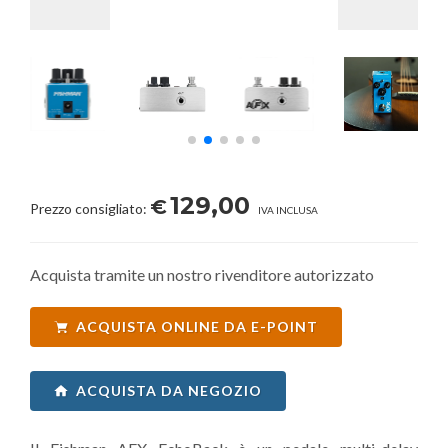
129,00
€
Prezzo consigliato:
IVA INCLUSA
Acquista tramite un nostro rivenditore autorizzato
ACQUISTA ONLINE DA E-POINT
ACQUISTA DA NEGOZIO