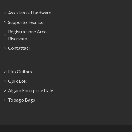
Assistenza Hardware
Supporto Tecnico
Registrazione Area
Riservata
Contattaci
Eko Guitars
Quik Lok
Algam Enterprise Italy
Tobago Bags