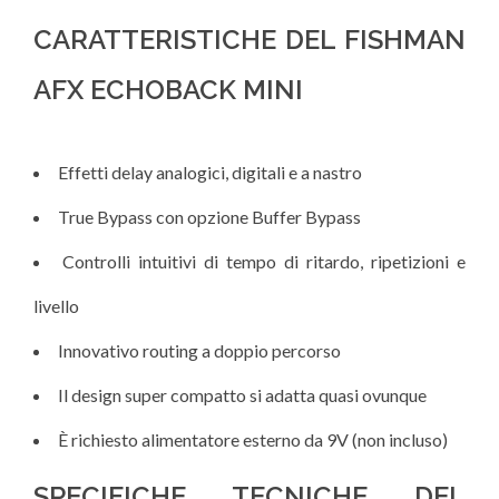
CARATTERISTICHE DEL FISHMAN
AFX ECHOBACK MINI
Effetti delay analogici, digitali e a nastro
True Bypass con opzione Buffer Bypass
Controlli intuitivi di tempo di ritardo, ripetizioni e
livello
Innovativo routing a doppio percorso
Il design super compatto si adatta quasi ovunque
È richiesto alimentatore esterno da 9V (non incluso)
SPECIFICHE TECNICHE DEL