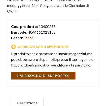
montaggio per Mini Conga della serie Champion di
ORFF.
Cod. prodotto:
10400268
Barcode:
4044661023158
Brand:
Sonor
Il prodotto non è presente nei nostri magazzini, ma
potrebbe essere disponibile presso il tuo negozio di
fiducia. Chiedi al nostro rivenditore a te più vicino.
HAI BISOGNO DI SUPPORTO?
Descrizione