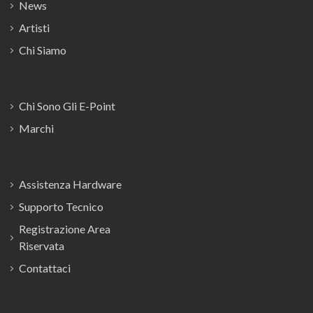
News
Artisti
Chi Siamo
Chi Sono Gli E-Point
Marchi
Assistenza Hardware
Supporto Tecnico
Registrazione Area
Riservata
Contattaci