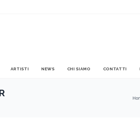
ARTISTI
NEWS
CHI SIAMO
CONTATTI
R
Ho