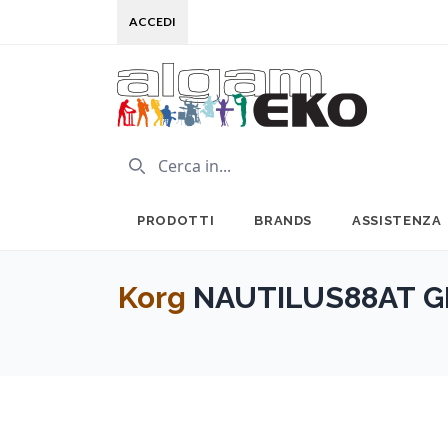
ACCEDI
PRODOTTI
BRANDS
ASSISTENZA
Korg
NAUTILUS88AT G