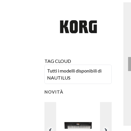
TAG CLOUD
Tutti i modelli disponibili di
NAUTILUS
NOVITÀ