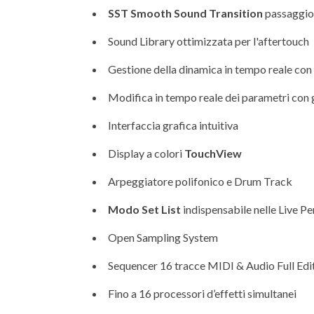
SST Smooth Sound Transition
passaggio 
Sound Library ottimizzata per l'aftertouch
Gestione della dinamica in tempo reale co
Modifica in tempo reale dei parametri con 
Interfaccia grafica intuitiva
Display a colori
TouchView
Arpeggiatore polifonico e Drum Track
Modo Set List
indispensabile nelle Live P
Open Sampling System
Sequencer 16 tracce MIDI & Audio Full Edi
Fino a 16 processori d’effetti simultanei