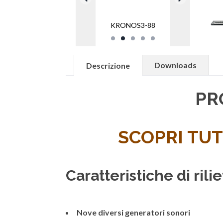
KRONOS3-88
Downloads
Descrizione
PR
SCOPRI TUT
Caratteristiche di ri
Nove diversi generatori sonori