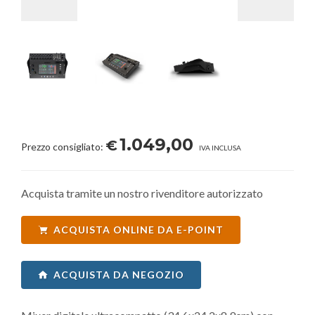
1.049,00
€
Prezzo consigliato:
IVA INCLUSA
Acquista tramite un nostro rivenditore autorizzato
ACQUISTA ONLINE DA E-POINT
ACQUISTA DA NEGOZIO