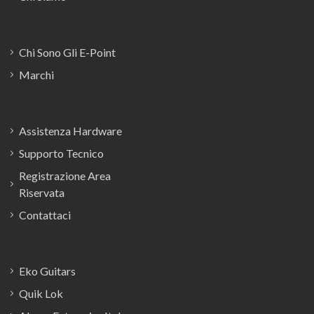
Chi Sono Gli E-Point
Marchi
Assistenza Hardware
Supporto Tecnico
Registrazione Area
Riservata
Contattaci
Eko Guitars
Quik Lok