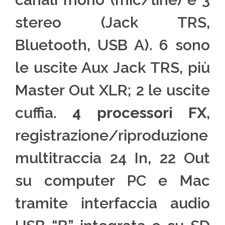
stereo (Jack TRS,
Bluetooth, USB A). 6 sono
le uscite Aux Jack TRS, più
Master Out XLR; 2 le uscite
cuffia.
4 processori FX
,
registrazione/riproduzione
multitraccia 24 In, 22 Out
su computer PC e Mac
tramite interfaccia audio