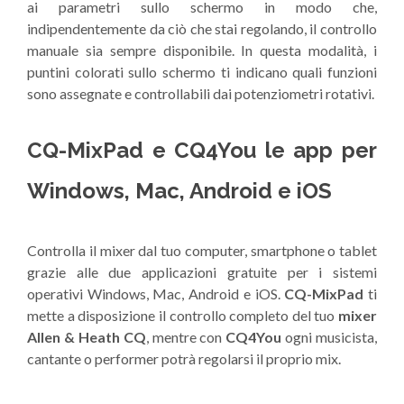
ai parametri sullo schermo in modo che,
indipendentemente da ciò che stai regolando, il controllo
manuale sia sempre disponibile. In questa modalità, i
puntini colorati sullo schermo ti indicano quali funzioni
sono assegnate e controllabili dai potenziometri rotativi.
CQ-MixPad e CQ4You le app per
Windows, Mac, Android e iOS
Controlla il mixer dal tuo computer, smartphone o tablet
grazie alle due applicazioni gratuite per i sistemi
operativi Windows, Mac, Android e iOS.
CQ-MixPad
ti
mette a disposizione il controllo completo del tuo
mixer
Allen & Heath CQ
, mentre con
CQ4You
ogni musicista,
cantante o performer potrà regolarsi il proprio mix.