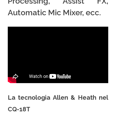
Processing, Assist FX,
Automatic Mic Mixer, ecc.
La tecnologia Allen & Heath nel
CQ-18T