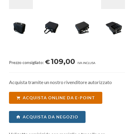
109,00
€
Prezzo consigliato:
IVA INCLUSA
Acquista tramite un nostro rivenditore autorizzato
ACQUISTA ONLINE DA E-POINT
ACQUISTA DA NEGOZIO