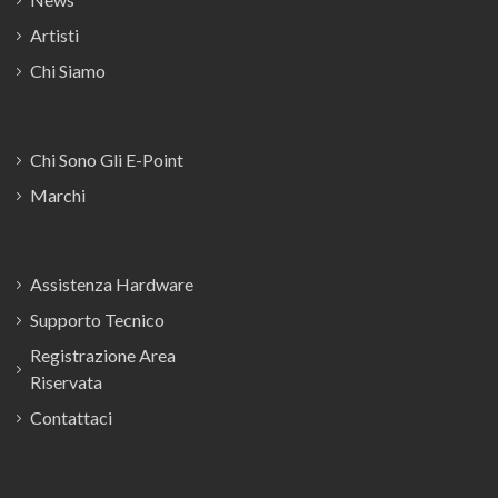
Artisti
Chi Siamo
Chi Sono Gli E-Point
Marchi
Assistenza Hardware
Supporto Tecnico
Registrazione Area
Riservata
Contattaci