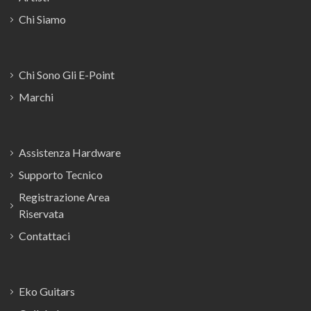
Chi Siamo
Chi Sono Gli E-Point
Marchi
Assistenza Hardware
Supporto Tecnico
Registrazione Area
Riservata
Contattaci
Eko Guitars