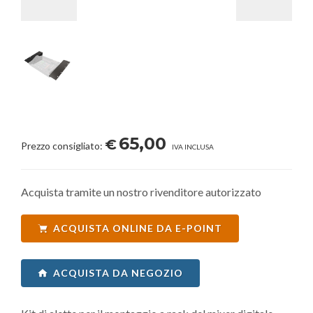
65,00
€
Prezzo consigliato:
IVA INCLUSA
Acquista tramite un nostro rivenditore autorizzato
ACQUISTA ONLINE DA E-POINT
ACQUISTA DA NEGOZIO