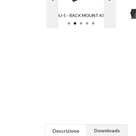
QU-5 - RACK MOUNT KIT
Downloads
Descrizione