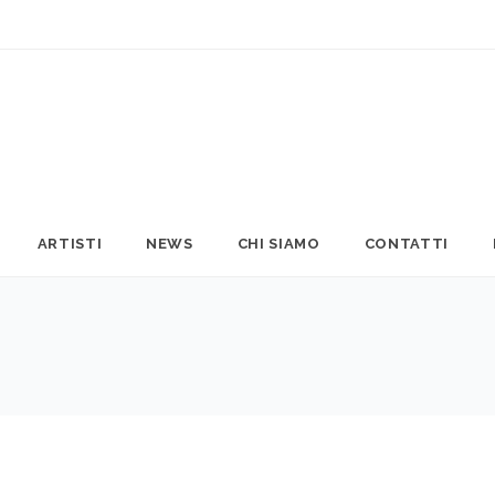
ARTISTI
NEWS
CHI SIAMO
CONTATTI