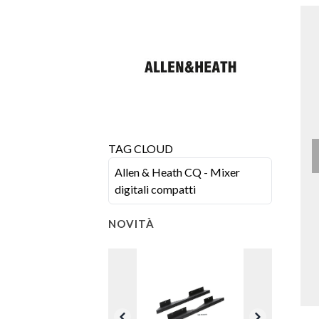
TAG CLOUD
Allen & Heath CQ - Mixer
digitali compatti
NOVITÀ