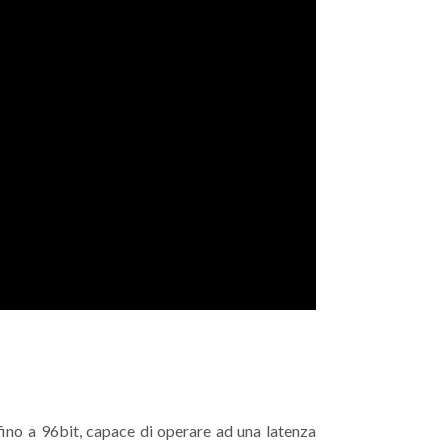
ino a 96bit, capace di operare ad una latenza