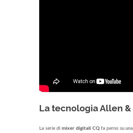
La tecnologia Allen 
La serie di
mixer digitali CQ
fa perno su una