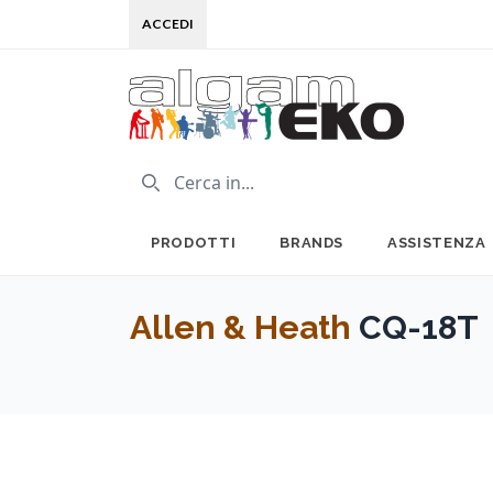
ACCEDI
PRODOTTI
BRANDS
ASSISTENZA
Allen & Heath
CQ-18T