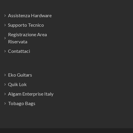
Assistenza Hardware
Supporto Tecnico
Registrazione Area
Riservata
Contattaci
Eko Guitars
Quik Lok
Algam Enterprise Italy
Tobago Bags