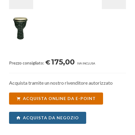
175,00
€
Prezzo consigliato:
IVA INCLUSA
Acquista tramite un nostro rivenditore autorizzato
ACQUISTA ONLINE DA E-POINT
ACQUISTA DA NEGOZIO