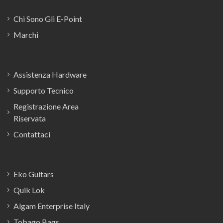
Chi Sono Gli E-Point
Marchi
Assistenza Hardware
Supporto Tecnico
Registrazione Area
Riservata
Contattaci
Eko Guitars
Quik Lok
Algam Enterprise Italy
Tobago Bags