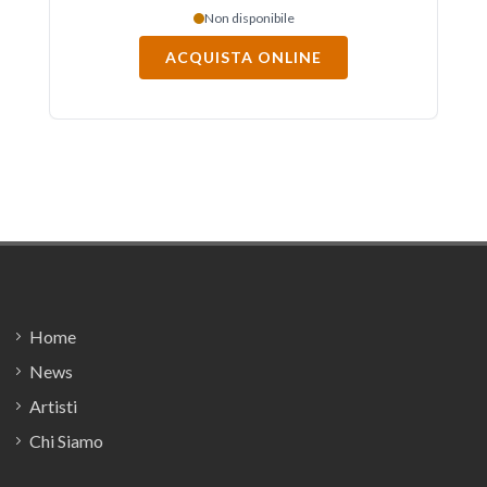
Non disponibile
ACQUISTA ONLINE
Footer
Home
News
Artisti
Chi Siamo