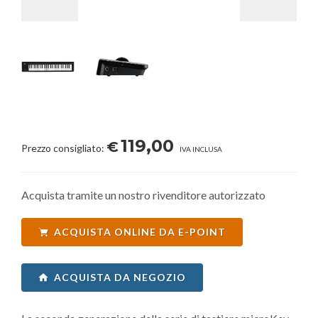
119,00
€
Prezzo consigliato:
IVA INCLUSA
Acquista tramite un nostro rivenditore autorizzato
ACQUISTA ONLINE DA E-POINT
ACQUISTA DA NEGOZIO