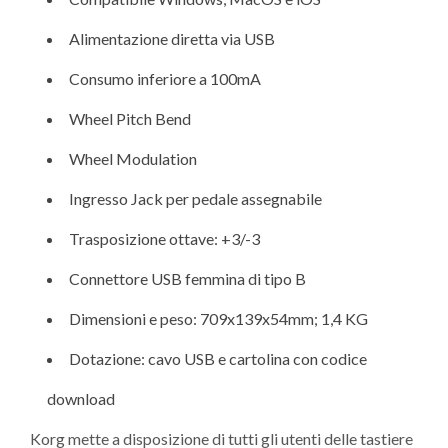
Alimentazione diretta via USB
Consumo inferiore a 100mA
Wheel Pitch Bend
Wheel Modulation
Ingresso Jack per pedale assegnabile
Trasposizione ottave: +3/-3
Connettore USB femmina di tipo B
Dimensioni e peso: 709x139x54mm; 1,4 KG
Dotazione: cavo USB e cartolina con codice
download
Korg mette a disposizione di tutti gli utenti delle tastiere