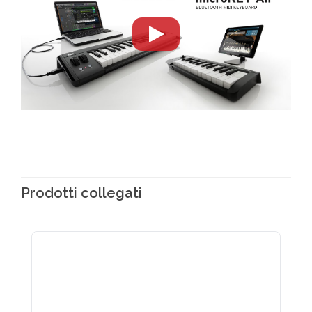
Prodotti collegati